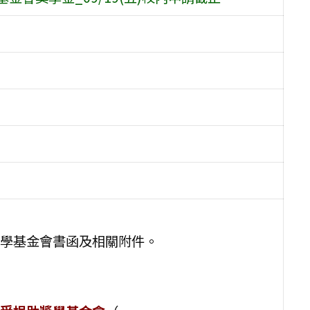
學基金會書函及相關附件。