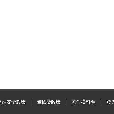
網站安全政策
隱私權政策
著作權聲明
登