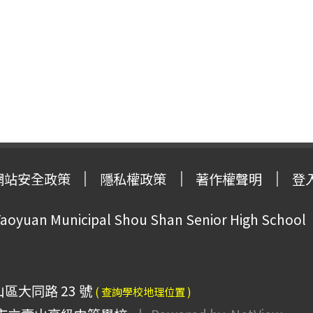
網站安全政策
隱私權政策
著作權聲明
登
oyuan Municipal Shou Shan Senior High School
山區大同路 23 號
( 查詢學校地理位置 )