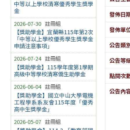
中等以上學校清寒優秀學生獎學
金
發佈日
2026-07-30
註冊組
發佈單
【獎助學金】宜蘭縣115年第2次
「中等以上學校優秀學生獎學金
公告類
申請注意事項」
2026-07-24
註冊組
公告等
【獎助學金】115學年度第1學期
高級中等學校清寒僑生助學金
點閱次
2026-06-04
註冊組
公告內
【獎助學金】國立中山大學電機
工程學系系友會115年度「優秀
高中生獎學金」
2026-05-07
註冊組