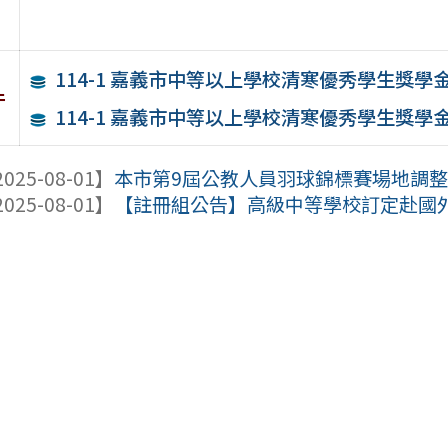
114-1 嘉義市中等以上學校清寒優秀學生獎學
件
114-1 嘉義市中等以上學校清寒優秀學生獎學
025-08-01】
本市第9屆公教人員羽球錦標賽場地調
025-08-01】
【註冊組公告】高級中等學校訂定赴國外學