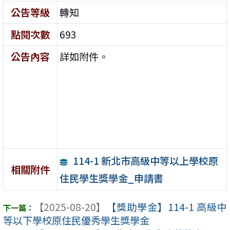
公告等級
轉知
點閱次數
693
公告內容
詳如附件。
114-1 新北市高級中等以上學校原
相關附件
住民學生獎學金_申請書
【2025-08-20】
【獎助學金】114-1 高級中
等以下學校原住民優秀學生獎學金