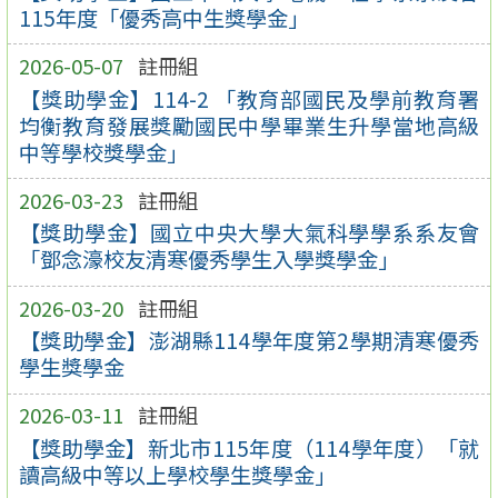
115年度「優秀高中生獎學金」
2026-05-07
註冊組
【獎助學金】114-2 「教育部國民及學前教育署
均衡教育發展獎勵國民中學畢業生升學當地高級
中等學校獎學金」
2026-03-23
註冊組
【獎助學金】國立中央大學大氣科學學系系友會
「鄧念濠校友清寒優秀學生入學獎學金」
2026-03-20
註冊組
【獎助學金】澎湖縣114學年度第2學期清寒優秀
學生獎學金
2026-03-11
註冊組
【獎助學金】新北市115年度（114學年度）「就
讀高級中等以上學校學生獎學金」