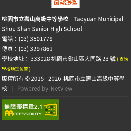
桃園市立壽山高級中等學校
Taoyuan Municipal
Shou Shan Senior High School
電話：(03) 3501778
傳真：(03) 3297861
學校地址： 333028 桃園市龜山區大同路 23 號
( 查詢
學校地理位置 )
版權所有 © 2015 - 2026
桃園市立壽山高級中等學
校
| Powered by
NetView