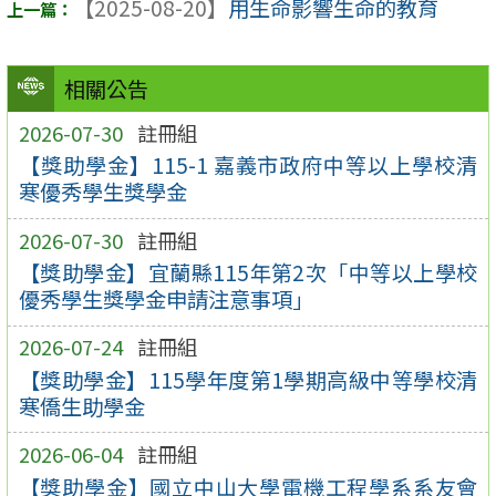
【2025-08-20】
用生命影響生命的教育
相關公告
2026-07-30
註冊組
【獎助學金】115-1 嘉義市政府中等以上學校清
寒優秀學生獎學金
2026-07-30
註冊組
【獎助學金】宜蘭縣115年第2次「中等以上學校
優秀學生獎學金申請注意事項」
2026-07-24
註冊組
【獎助學金】115學年度第1學期高級中等學校清
寒僑生助學金
2026-06-04
註冊組
【獎助學金】國立中山大學電機工程學系系友會