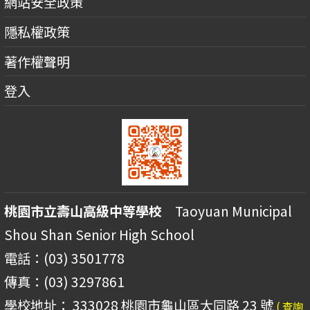
網站安全政策
隱私權政策
著作權聲明
登入
桃園市立壽山高級中等學校
Taoyuan Municipal
Shou Shan Senior High School
電話：(03) 3501778
傳真：(03) 3297861
學校地址： 333028 桃園市龜山區大同路 23 號
( 查詢