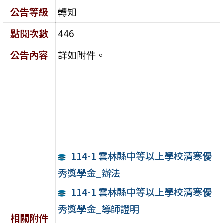
公告等級
轉知
點閱次數
446
公告內容
詳如附件。
114-1 雲林縣中等以上學校清寒優
秀獎學金_辦法
114-1 雲林縣中等以上學校清寒優
秀獎學金_導師證明
相關附件