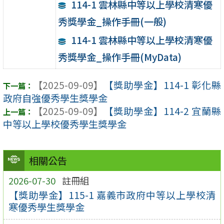
114-1 雲林縣中等以上學校清寒優
秀獎學金_操作手冊(一般)
114-1 雲林縣中等以上學校清寒優
秀獎學金_操作手冊(MyData)
【2025-09-09】
【獎助學金】114-1 彰化縣
政府自強優秀學生獎學金
【2025-09-09】
【獎助學金】114-2 宜蘭縣
中等以上學校優秀學生獎學金
相關公告
2026-07-30
註冊組
【獎助學金】115-1 嘉義市政府中等以上學校清
寒優秀學生獎學金