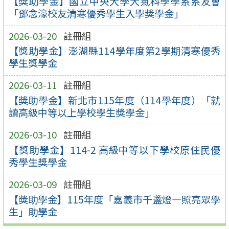
【獎助學金】國立中央大學大氣科學學系系友會
「鄧念濠校友清寒優秀學生入學獎學金」
2026-03-20
註冊組
【獎助學金】澎湖縣114學年度第2學期清寒優秀
學生獎學金
2026-03-11
註冊組
【獎助學金】新北市115年度（114學年度）「就
讀高級中等以上學校學生獎學金」
2026-03-10
註冊組
【獎助學金】114-2 高級中等以下學校原住民優
秀學生獎學金
2026-03-09
註冊組
【獎助學金】115年度「嘉義市千盞燈—照亮眾學
生」助學金