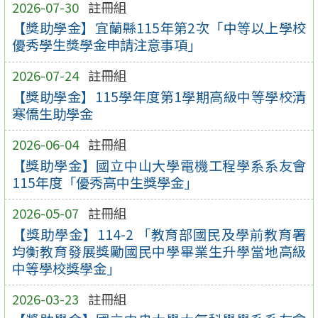
2026-07-30
註冊組
【獎助學金】宜蘭縣115年第2次「中等以上學校
優秀學生獎學金申請注意事項」
2026-07-24
註冊組
【獎助學金】115學年度第1學期高級中等學校清
寒僑生助學金
2026-06-04
註冊組
【獎助學金】國立中山大學電機工程學系系友會
115年度「優秀高中生獎學金」
2026-05-07
註冊組
【獎助學金】114-2 「教育部國民及學前教育署
均衡教育發展獎勵國民中學畢業生升學當地高級
中等學校獎學金」
2026-03-23
註冊組