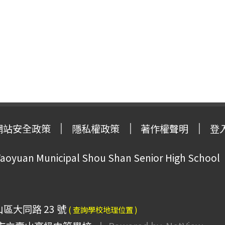
網站安全政策
隱私權政策
著作權聲明
登
oyuan Municipal Shou Shan Senior High School
山區大同路 23 號
( 查詢學校地理位置 )