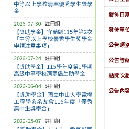
中等以上學校清寒優秀學生獎學
金
發佈日
2026-07-30
註冊組
發佈單
【獎助學金】宜蘭縣115年第2次
「中等以上學校優秀學生獎學金
公告類
申請注意事項」
2026-07-24
註冊組
公告等
【獎助學金】115學年度第1學期
高級中等學校清寒僑生助學金
點閱次
2026-06-04
註冊組
公告內
【獎助學金】國立中山大學電機
工程學系系友會115年度「優秀
高中生獎學金」
2026-05-07
註冊組