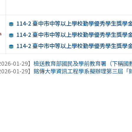
114-2 臺中市中等以上學校勤學優秀學生獎學
件
114-2 臺中市中等以上學校勤學優秀學生獎學
114-2 臺中市中等以上學校勤學優秀學生獎學金
026-01-29】
檢送教育部國民及學前教育署（下稱國教署
026-01-29】
銘傳大學資訊工程學系擬辦理第三屆「銘傳