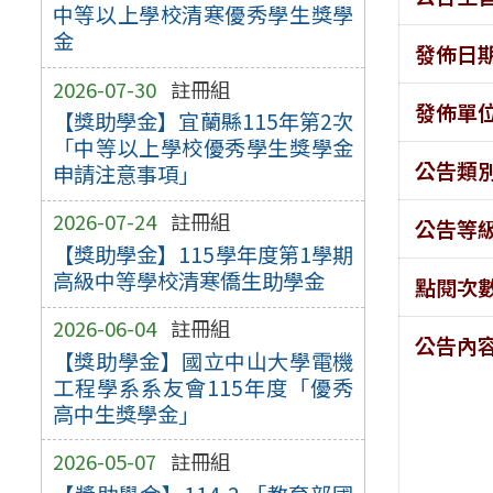
中等以上學校清寒優秀學生獎學
金
發佈日
2026-07-30
註冊組
發佈單
【獎助學金】宜蘭縣115年第2次
「中等以上學校優秀學生獎學金
公告類
申請注意事項」
2026-07-24
註冊組
公告等
【獎助學金】115學年度第1學期
高級中等學校清寒僑生助學金
點閱次
2026-06-04
註冊組
公告內
【獎助學金】國立中山大學電機
工程學系系友會115年度「優秀
高中生獎學金」
2026-05-07
註冊組