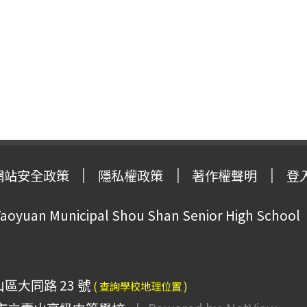
網站安全政策
隱私權政策
著作權聲明
登
oyuan Municipal Shou Shan Senior High School
山區大同路 23 號
( 查詢學校地理位置 )