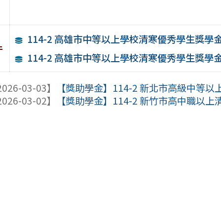
114-2 高雄市中等以上學校清寒優秀學生獎學
件
114-2 高雄市中等以上學校清寒優秀學生獎學
026-03-03】
【獎助學金】114-2 新北市高級中等
026-03-02】
【獎助學金】114-2 新竹市高中職以