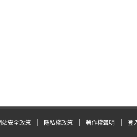
網站安全政策
隱私權政策
著作權聲明
登