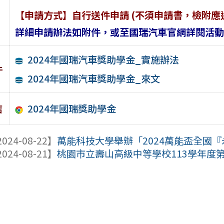
【申請方式】自行送件申請 (不須申請書，檢附應
詳細申請辦法如附件，或至國瑞汽車官網詳閱活動
2024年國瑞汽車獎助學金_實施辦法
件
2024年國瑞汽車獎助學金_來文
2024年國瑞獎助學金
結
024-08-22】
萬能科技大學舉辦「2024萬能盃全國
024-08-21】
桃園市立壽山高級中等學校113學年度第1