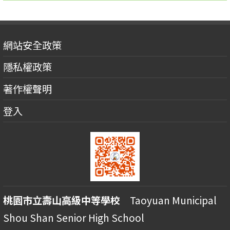
網站安全政策
隱私權政策
著作權聲明
登入
桃園市立壽山高級中等學校
Taoyuan Municipal
Shou Shan Senior High School