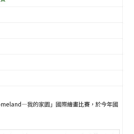
omeland—我的家園」國際繪畫比賽，於今年國