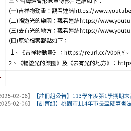
三、台灣燈會形象宣傳影片連結如下：
(一)吉祥物動畫：觀看連結https://www.youtube.
(二)暢遊光的樂園：觀看連結https://www.youtube.
(三)去有光的地方：觀看連結https://www.youtube
(四)原始檔案載點如下：
1
、《吉祥物動畫》：https://reurl.cc/V0oRjY。
2、《暢遊光的樂園》及《去有光的地方》：https://re
件
025-02-06】
【註冊組公告】113學年度第1學期期
025-02-06】
【訓育組】桃園市114年市長盃硬筆書