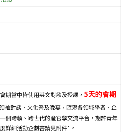
5天的會期
會期當中皆使用英文對談及授課，
領袖對談、文化祭及晚宴，匯聚各領域學者、企
一個跨領、跨世代的產官學交流平台，期許青年
度詳細活動企劃書請見附件1。