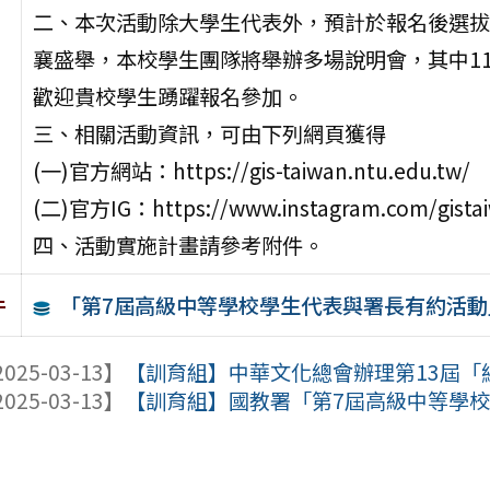
二、本次活動除大學生代表外，預計於報名後選拔
襄盛舉，本校學生團隊將舉辦多場說明會，其中11
歡迎貴校學生踴躍報名參加。
三、相關活動資訊，可由下列網頁獲得
(一)官方網站：https://gis-taiwan.ntu.edu.tw/
(二)官方IG：https://www.instagram.com/gista
四、活動實施計畫請參考附件。
「第7屆高級中等學校學生代表與署長有約活動
件
025-03-13】
【訓育組】中華文化總會辦理第13屆「
025-03-13】
【訓育組】國教署「第7屆高級中等學校