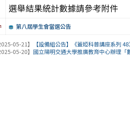
選舉結果統計數據請參考附件
第八屆學生會當選公告
件
025-05-21】
【設備組公告】《蓋婭科普講座系列 48》
025-05-20】
國立陽明交通大學推廣教育中心辦理「數學+