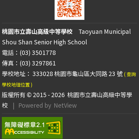
桃園市立壽山高級中等學校
Taoyuan Municipal
Shou Shan Senior High School
電話：(03) 3501778
傳真：(03) 3297861
學校地址： 333028 桃園市龜山區大同路 23 號
( 查詢
學校地理位置 )
版權所有 © 2015 - 2026
桃園市立壽山高級中等學
校
| Powered by
NetView