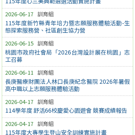
115年度心三美典範遴選活動實施計畫
2026-06-17
訓育組
115年度新竹縣青年培力暨志願服務體驗活動-生
態探索服務營、社區創生協力營
2026-06-15
訓育組
桃園市政府社會局「2026台灣設計展在桃園」志
工召募
2026-06-11
訓育組
長庚醫療財團法人林口長庚紀念醫院 2026年暑假
高中職以上志願服務體驗活動
2026-04-17
訓育組
114學年度 舒活66校慶愛心園遊會 競賽成績報告
2026-04-17
訓育組
115年度大專學生登山安全訓練實施計畫