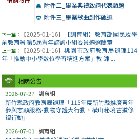
附件二_畢業典禮致詞代表甄選
附件三_畢業歌曲創作甄選
【2025-01-16】
【訓育組】教育部國民及學
前教育署 第5屆青年諮詢小組委員遴選簡章
【2025-01-16】
桃園市政府教育局辦理114
年「推動中小學數位學習精進方案」教 師 ...
相關公告
2026-07-27
訓育組
新竹縣政府教育局辦理「115年度新竹縣推廣青年
參與志願服務-動物守護大行動、橫山秘境古道修
復行動」
2026-07-01
訓育組