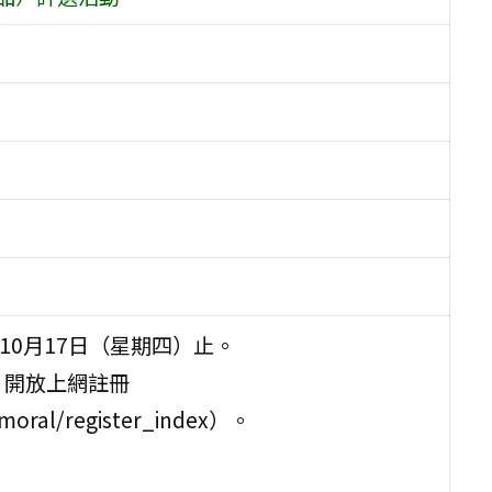
年10月17日（星期四）止。
一）開放上網註冊
a/moral/register_index）。