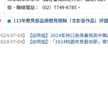
姐，聯絡電話：（02）7749-6785。
113年教育部品德教育徵稿（含影音作品）評
件
024-07-04】
【訓育組】2024年林口長庚暑假高中
024-07-04】
【訓育組】「2024桃園地景藝術節」