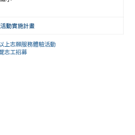
選活動實施計畫
職以上志願服務體驗活動
導覽志工招募