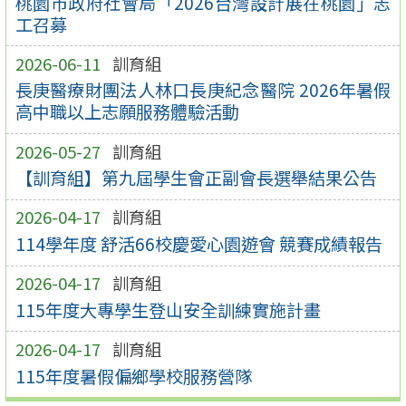
桃園市政府社會局「2026台灣設計展在桃園」志
工召募
2026-06-11
訓育組
長庚醫療財團法人林口長庚紀念醫院 2026年暑假
高中職以上志願服務體驗活動
2026-05-27
訓育組
【訓育組】第九屆學生會正副會長選舉結果公告
2026-04-17
訓育組
114學年度 舒活66校慶愛心園遊會 競賽成績報告
2026-04-17
訓育組
115年度大專學生登山安全訓練實施計畫
2026-04-17
訓育組
115年度暑假偏鄉學校服務營隊