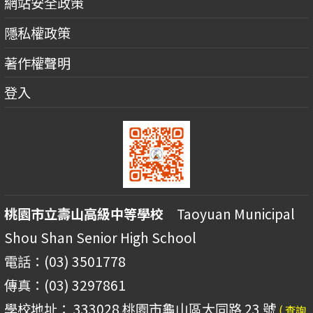
網站安全政策
隱私權政策
著作權聲明
登入
桃園市立壽山高級中等學校
Taoyuan Municipal
Shou Shan Senior High School
電話：(03) 3501778
傳真：(03) 3297861
學校地址： 333028 桃園市龜山區大同路 23 號
( 查詢