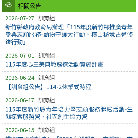
相關公告
2026-07-27
訓育組
新竹縣政府教育局辦理「115年度新竹縣推廣青年
參與志願服務-動物守護大行動、橫山秘境古道修
復行動」
2026-07-01
訓育組
115年度心三美典範遴選活動實施計畫
2026-06-24
訓育組
【訓育組公告】114-2休業式時程
2026-06-17
訓育組
115年度新竹縣青年培力暨志願服務體驗活動-生
態探索服務營、社區創生協力營
2026-06-15
訓育組