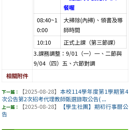
餐喔
08:40~1
大掃除(內掃)、領書及導
0:00
師時間
10:10
正式上課（第三節課）
3.課務調整：9/01（一）一、二節與
9/04（四）五、六節對調
相關附件
【2025-08-28】
本校114學年度第1學期第4
次公告第2次招考代理教師甄選錄取公告( ...
【2025-08-28】
【學生社團】期初行事曆公
告