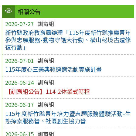
相關公告
2026-07-27
訓育組
新竹縣政府教育局辦理「115年度新竹縣推廣青年
參與志願服務-動物守護大行動、橫山秘境古道修
復行動」
2026-07-01
訓育組
115年度心三美典範遴選活動實施計畫
2026-06-24
訓育組
【訓育組公告】114-2休業式時程
2026-06-17
訓育組
115年度新竹縣青年培力暨志願服務體驗活動-生
態探索服務營、社區創生協力營
2026-06-15
訓育組