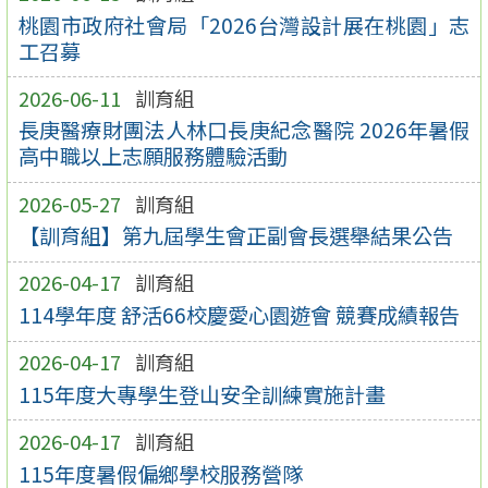
桃園市政府社會局「2026台灣設計展在桃園」志
工召募
2026-06-11
訓育組
長庚醫療財團法人林口長庚紀念醫院 2026年暑假
高中職以上志願服務體驗活動
2026-05-27
訓育組
【訓育組】第九屆學生會正副會長選舉結果公告
2026-04-17
訓育組
114學年度 舒活66校慶愛心園遊會 競賽成績報告
2026-04-17
訓育組
115年度大專學生登山安全訓練實施計畫
2026-04-17
訓育組
115年度暑假偏鄉學校服務營隊