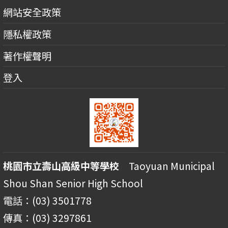
網站安全政策
隱私權政策
著作權聲明
登入
桃園市立壽山高級中等學校
Taoyuan Municipal
Shou Shan Senior High School
電話：(03) 3501778
傳真：(03) 3297861