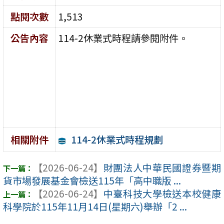
點閱次數
1,513
公告內容
114-2休業式時程請參閱附件。
114-2休業式時程規劃
相關附件
【2026-06-24】
財團法人中華民國證券暨期
貨市場發展基金會檢送115年「高中職版 ...
【2026-06-24】
中臺科技大學檢送本校健康
科學院於115年11月14日(星期六)舉辦「2 ...