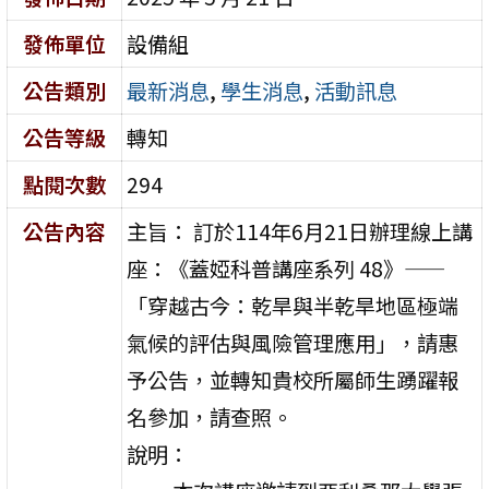
發佈單位
設備組
公告類別
最新消息
,
學生消息
,
活動訊息
公告等級
轉知
點閱次數
294
公告內容
主旨： 訂於114年6月21日辦理線上講
座：《蓋婭科普講座系列 48》——
「穿越古今：乾旱與半乾旱地區極端
氣候的評估與風險管理應用」，請惠
予公告，並轉知貴校所屬師生踴躍報
名參加，請查照。
說明：