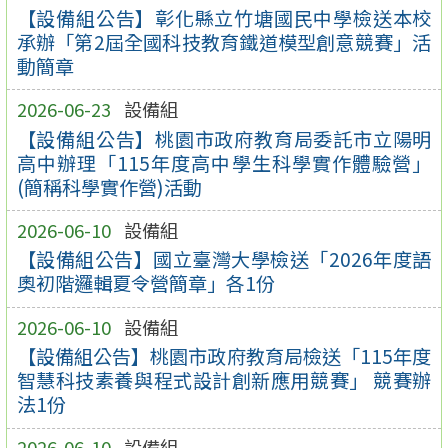
【設備組公告】彰化縣立竹塘國民中學檢送本校
承辦「第2屆全國科技教育鐵道模型創意競賽」活
動簡章
2026-06-23
設備組
【設備組公告】桃園市政府教育局委託市立陽明
高中辦理「115年度高中學生科學實作體驗營」
(簡稱科學實作營)活動
2026-06-10
設備組
【設備組公告】國立臺灣大學檢送「2026年度語
奧初階邏輯夏令營簡章」各1份
2026-06-10
設備組
【設備組公告】桃園市政府教育局檢送「115年度
智慧科技素養與程式設計創新應用競賽」 競賽辦
法1份
2026-06-10
設備組