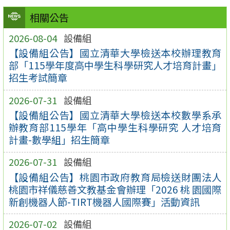
相關公告
2026-08-04
設備組
【設備組公告】國立清華大學檢送本校辦理教育
部「115學年度高中學生科學研究人才培育計畫」
招生考試簡章
2026-07-31
設備組
【設備組公告】國立清華大學檢送本校數學系承
辦教育部115學年「高中學生科學研究 人才培育
計畫-數學組」招生簡章
2026-07-31
設備組
【設備組公告】桃園市政府教育局檢送財團法人
桃園市祥儀慈善文教基金會辦理「2026 桃 園國際
新創機器人節-TIRT機器人國際賽」活動資訊
2026-07-02
設備組