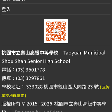
登入
桃園市立壽山高級中等學校
Taoyuan Municipal
Shou Shan Senior High School
電話：(03) 3501778
傳真：(03) 3297861
學校地址： 333028 桃園市龜山區大同路 23 號
( 查詢
學校地理位置 )
版權所有 © 2015 - 2026
桃園市立壽山高級中等學