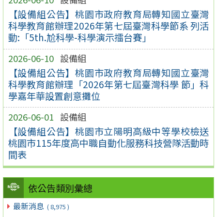
【設備組公告】桃園市政府教育局轉知國立臺灣
科學教育館辦理2026年第七屆臺灣科學節系 列活
動:「5th.尬科學-科學演示擂台賽」
2026-06-10
設備組
【設備組公告】桃園市政府教育局轉知國立臺灣
科學教育館辦理「2026年第七屆臺灣科學 節」科
學嘉年華設置創意攤位
2026-06-01
設備組
【設備組公告】桃園市立陽明高級中等學校檢送
桃園市115年度高中職自動化服務科技營隊活動時
間表
依公告類別彙總
最新消息
( 8,975 )