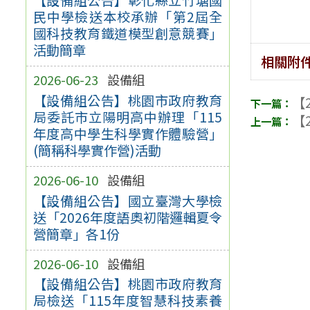
民中學檢送本校承辦「第2屆全
國科技教育鐵道模型創意競賽」
活動簡章
相關附
2026-06-23
設備組
【設備組公告】桃園市政府教育
【2
局委託市立陽明高中辦理「115
【2
年度高中學生科學實作體驗營」
(簡稱科學實作營)活動
2026-06-10
設備組
【設備組公告】國立臺灣大學檢
送「2026年度語奧初階邏輯夏令
營簡章」各1份
2026-06-10
設備組
【設備組公告】桃園市政府教育
局檢送「115年度智慧科技素養