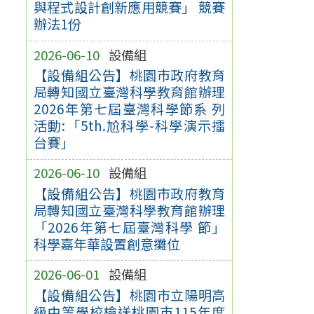
與程式設計創新應用競賽」 競賽
辦法1份
2026-06-10
設備組
【設備組公告】桃園市政府教育
局轉知國立臺灣科學教育館辦理
2026年第七屆臺灣科學節系 列
活動:「5th.尬科學-科學演示擂
台賽」
2026-06-10
設備組
【設備組公告】桃園市政府教育
局轉知國立臺灣科學教育館辦理
「2026年第七屆臺灣科學 節」
科學嘉年華設置創意攤位
2026-06-01
設備組
【設備組公告】桃園市立陽明高
級中等學校檢送桃園市115年度