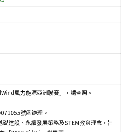
idWind風力能源亞洲聯賽」，請查照。
071055號函辦理。
瞻基礎建設、永續發展策略及STEM教育理念，旨