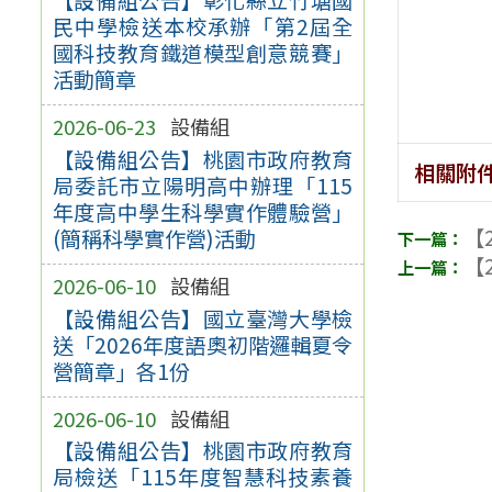
民中學檢送本校承辦「第2屆全
國科技教育鐵道模型創意競賽」
活動簡章
2026-06-23
設備組
【設備組公告】桃園市政府教育
相關附
局委託市立陽明高中辦理「115
年度高中學生科學實作體驗營」
【2
(簡稱科學實作營)活動
【2
2026-06-10
設備組
【設備組公告】國立臺灣大學檢
送「2026年度語奧初階邏輯夏令
營簡章」各1份
2026-06-10
設備組
【設備組公告】桃園市政府教育
局檢送「115年度智慧科技素養