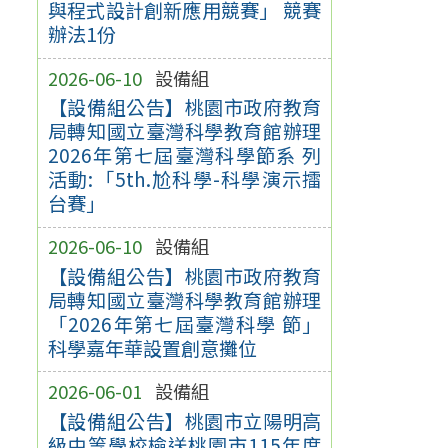
與程式設計創新應用競賽」 競賽
辦法1份
2026-06-10
設備組
【設備組公告】桃園市政府教育
局轉知國立臺灣科學教育館辦理
2026年第七屆臺灣科學節系 列
活動:「5th.尬科學-科學演示擂
台賽」
2026-06-10
設備組
【設備組公告】桃園市政府教育
局轉知國立臺灣科學教育館辦理
「2026年第七屆臺灣科學 節」
科學嘉年華設置創意攤位
2026-06-01
設備組
【設備組公告】桃園市立陽明高
級中等學校檢送桃園市115年度