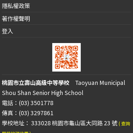
隱私權政策
著作權聲明
登入
桃園市立壽山高級中等學校
Taoyuan Municipal
Shou Shan Senior High School
電話：(03) 3501778
傳真：(03) 3297861
學校地址： 333028 桃園市龜山區大同路 23 號
( 查詢