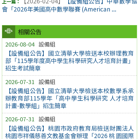
【2026-02-04】
【設備組公告】中華數學協
會「2026年美國高中數學聯賽 (American ...
相關公告
2026-08-04
設備組
【設備組公告】國立清華大學檢送本校辦理教育
部「115學年度高中學生科學研究人才培育計畫」
招生考試簡章
2026-07-31
設備組
【設備組公告】國立清華大學檢送本校數學系承
辦教育部115學年「高中學生科學研究 人才培育
計畫-數學組」招生簡章
2026-07-31
設備組
【設備組公告】桃園市政府教育局檢送財團法人
桃園市祥儀慈善文教基金會辦理「2026 桃 園國際