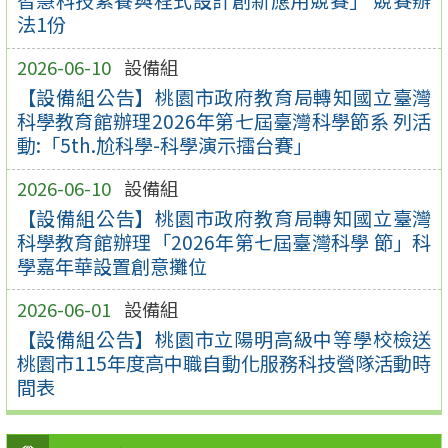
智慧科技素養與程式設計創新應用競賽」 競賽辦
法1份
2026-06-10
設備組
【設備組公告】桃園市政府教育局轉知國立臺灣
科學教育館辦理2026年第七屆臺灣科學節系 列活
動:「5th.尬科學-科學演示擂台賽」
2026-06-10
設備組
【設備組公告】桃園市政府教育局轉知國立臺灣
科學教育館辦理「2026年第七屆臺灣科學 節」科
學嘉年華設置創意攤位
2026-06-01
設備組
【設備組公告】桃園市立陽明高級中等學校檢送
桃園市115年度高中職自動化服務科技營隊活動時
間表