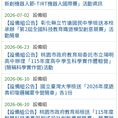
新創機器人節-TIRT機器人國際賽」活動資訊
2026-07-02
設備組
【設備組公告】彰化縣立竹塘國民中學檢送本校
承辦「第2屆全國科技教育鐵道模型創意競賽」活
動簡章
2026-06-23
設備組
【設備組公告】桃園市政府教育局委託市立陽明
高中辦理「115年度高中學生科學實作體驗營」
(簡稱科學實作營)活動
2026-06-10
設備組
【設備組公告】國立臺灣大學檢送「2026年度語
奧初階邏輯夏令營簡章」各1份
2026-06-10
設備組
【設備組公告】桃園市政府教育局檢送「115年度