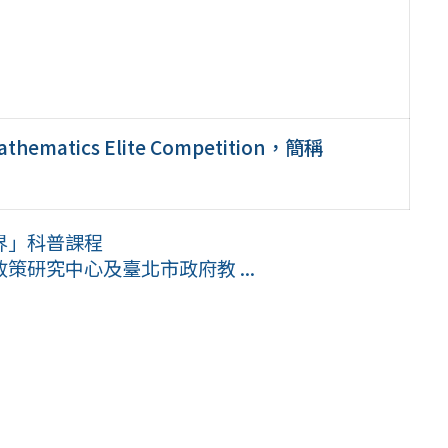
matics Elite Competition，簡稱
界」科普課程
研究中心及臺北市政府教 ...