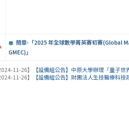
簡章-「2025 年全球數學菁英賽初賽(Global Mathe
件
GMEC)」
024-11-26】
【設備組公告】中原大學辦理「量子世
024-11-26】
【設備組公告】財團法人生技醫療科技政策