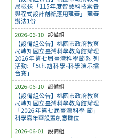
局檢送「115年度智慧科技素養
與程式設計創新應用競賽」 競賽
辦法1份
2026-06-10
設備組
【設備組公告】桃園市政府教育
局轉知國立臺灣科學教育館辦理
2026年第七屆臺灣科學節系 列
活動:「5th.尬科學-科學演示擂
台賽」
2026-06-10
設備組
【設備組公告】桃園市政府教育
局轉知國立臺灣科學教育館辦理
「2026年第七屆臺灣科學 節」
科學嘉年華設置創意攤位
2026-06-01
設備組