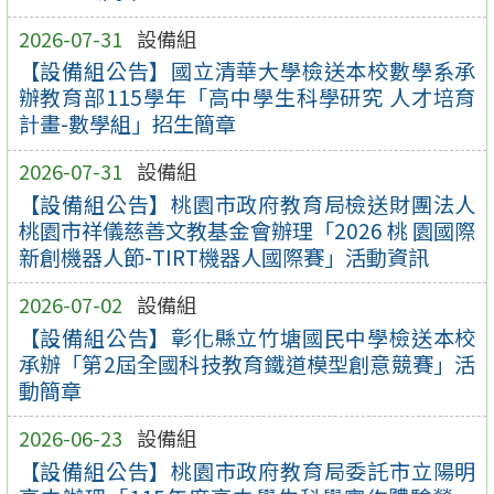
2026-07-31
設備組
【設備組公告】國立清華大學檢送本校數學系承
辦教育部115學年「高中學生科學研究 人才培育
計畫-數學組」招生簡章
2026-07-31
設備組
【設備組公告】桃園市政府教育局檢送財團法人
桃園市祥儀慈善文教基金會辦理「2026 桃 園國際
新創機器人節-TIRT機器人國際賽」活動資訊
2026-07-02
設備組
【設備組公告】彰化縣立竹塘國民中學檢送本校
承辦「第2屆全國科技教育鐵道模型創意競賽」活
動簡章
2026-06-23
設備組
【設備組公告】桃園市政府教育局委託市立陽明