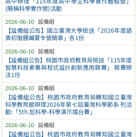
高中辦理「115年度高中學生科學實作體驗營」
(簡稱科學實作營)活動
2026-06-10
設備組
【設備組公告】國立臺灣大學檢送「2026年度語
奧初階邏輯夏令營簡章」各1份
2026-06-10
設備組
【設備組公告】桃園市政府教育局檢送「115年度
智慧科技素養與程式設計創新應用競賽」 競賽辦
法1份
2026-06-10
設備組
【設備組公告】桃園市政府教育局轉知國立臺灣
科學教育館辦理2026年第七屆臺灣科學節系 列活
動:「5th.尬科學-科學演示擂台賽」
2026-06-10
設備組
【設備組公告】桃園市政府教育局轉知國立臺灣