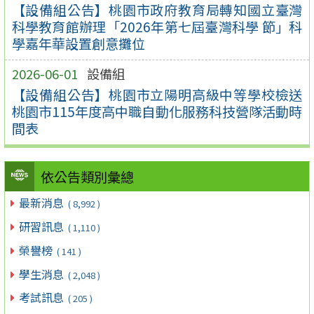
【設備組公告】桃園市政府教育局轉知國立臺灣
科學教育館辦理「2026年第七屆臺灣科學 節」科
學嘉年華設置創意攤位
2026-06-01
設備組
【設備組公告】桃園市立陽明高級中等學校檢送
桃園市115年度高中職自動化服務科技營隊活動時
間表
依公告類別彙總
最新消息
( 8,992 )
研習訊息
( 1,110 )
榮譽榜
( 141 )
學生消息
( 2,048 )
考試訊息
( 205 )