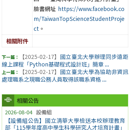
臉書網址
https://www.facebook.co
m/TaiwanTopScienceStudentProje
ct
。
相關附件
【2025-02-17】
國立臺北大學辦理同步遠距
線上課程「Python基礎程式設計班」簡章 ...
【2025-02-17】
國立臺北大學為協助非資訊
處理職系之現職公務人員取得該職系資格 ...
相關公告
2026-08-04
設備組
【設備組公告】國立清華大學檢送本校辦理教育
部「115學年度高中學生科學研究人才培育計畫」