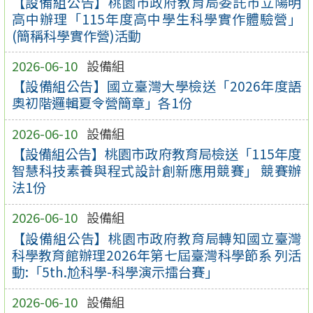
【設備組公告】桃園市政府教育局委託市立陽明
高中辦理「115年度高中學生科學實作體驗營」
(簡稱科學實作營)活動
2026-06-10
設備組
【設備組公告】國立臺灣大學檢送「2026年度語
奧初階邏輯夏令營簡章」各1份
2026-06-10
設備組
【設備組公告】桃園市政府教育局檢送「115年度
智慧科技素養與程式設計創新應用競賽」 競賽辦
法1份
2026-06-10
設備組
【設備組公告】桃園市政府教育局轉知國立臺灣
科學教育館辦理2026年第七屆臺灣科學節系 列活
動:「5th.尬科學-科學演示擂台賽」
2026-06-10
設備組