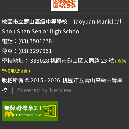
桃園市立壽山高級中等學校
Taoyuan Municipal
Shou Shan Senior High School
電話：(03) 3501778
傳真：(03) 3297861
學校地址： 333028 桃園市龜山區大同路 23 號
( 查詢
學校地理位置 )
版權所有 © 2015 - 2026
桃園市立壽山高級中等學
校
| Powered by
NetView