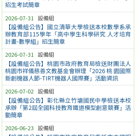
招生考試簡章
2026-07-31
設備組
【設備組公告】國立清華大學檢送本校數學系承
辦教育部115學年「高中學生科學研究 人才培育
計畫-數學組」招生簡章
2026-07-31
設備組
【設備組公告】桃園市政府教育局檢送財團法人
桃園市祥儀慈善文教基金會辦理「2026 桃 園國際
新創機器人節-TIRT機器人國際賽」活動資訊
2026-07-02
設備組
【設備組公告】彰化縣立竹塘國民中學檢送本校
承辦「第2屆全國科技教育鐵道模型創意競賽」活
動簡章
2026-06-23
設備組