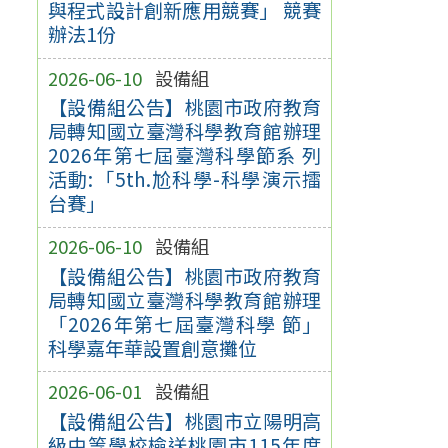
與程式設計創新應用競賽」 競賽
辦法1份
2026-06-10
設備組
【設備組公告】桃園市政府教育
局轉知國立臺灣科學教育館辦理
2026年第七屆臺灣科學節系 列
活動:「5th.尬科學-科學演示擂
台賽」
2026-06-10
設備組
【設備組公告】桃園市政府教育
局轉知國立臺灣科學教育館辦理
「2026年第七屆臺灣科學 節」
科學嘉年華設置創意攤位
2026-06-01
設備組
【設備組公告】桃園市立陽明高
級中等學校檢送桃園市115年度