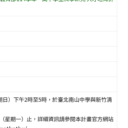
星期日）下午2時至5時，於臺北南山中學與新竹清
日（星期一）止，詳細資訊請參閱本計畫官方網站