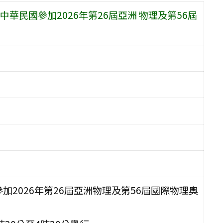
民國參加2026年第26屆亞洲 物理及第56屆
2026年第26屆亞洲物理及第56屆國際物理奧