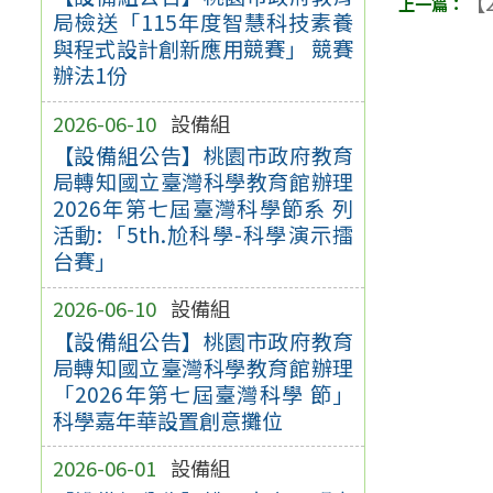
【2
局檢送「115年度智慧科技素養
與程式設計創新應用競賽」 競賽
辦法1份
2026-06-10
設備組
【設備組公告】桃園市政府教育
局轉知國立臺灣科學教育館辦理
2026年第七屆臺灣科學節系 列
活動:「5th.尬科學-科學演示擂
台賽」
2026-06-10
設備組
【設備組公告】桃園市政府教育
局轉知國立臺灣科學教育館辦理
「2026年第七屆臺灣科學 節」
科學嘉年華設置創意攤位
2026-06-01
設備組