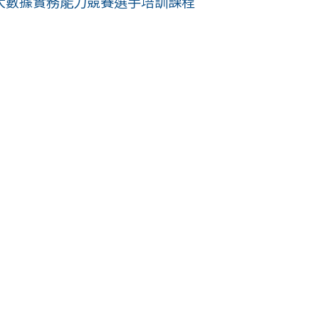
大數據實務能力競賽選手培訓課程