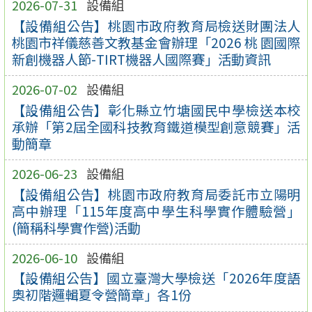
2026-07-31
設備組
【設備組公告】桃園市政府教育局檢送財團法人
桃園市祥儀慈善文教基金會辦理「2026 桃 園國際
新創機器人節-TIRT機器人國際賽」活動資訊
2026-07-02
設備組
【設備組公告】彰化縣立竹塘國民中學檢送本校
承辦「第2屆全國科技教育鐵道模型創意競賽」活
動簡章
2026-06-23
設備組
【設備組公告】桃園市政府教育局委託市立陽明
高中辦理「115年度高中學生科學實作體驗營」
(簡稱科學實作營)活動
2026-06-10
設備組
【設備組公告】國立臺灣大學檢送「2026年度語
奧初階邏輯夏令營簡章」各1份