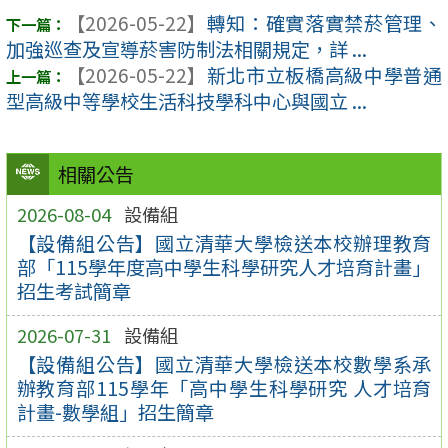
【2026-05-22】
轉知：確實落實禁菸管理、
加強巡查及宣導菸害防制法相關規定，詳 ...
【2026-05-22】
新北市立板橋高級中學普通
型高級中等學校生活科技學科中心與國立 ...
相關公告
2026-08-04
設備組
【設備組公告】國立清華大學檢送本校辦理教育
部「115學年度高中學生科學研究人才培育計畫」
招生考試簡章
2026-07-31
設備組
【設備組公告】國立清華大學檢送本校數學系承
辦教育部115學年「高中學生科學研究 人才培育
計畫-數學組」招生簡章