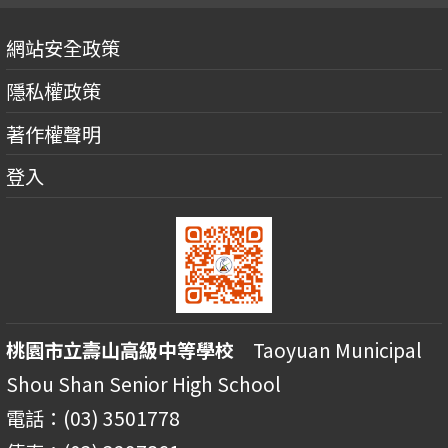
網站安全政策
隱私權政策
著作權聲明
登入
桃園市立壽山高級中等學校
Taoyuan Municipal
Shou Shan Senior High School
電話：(03) 3501778