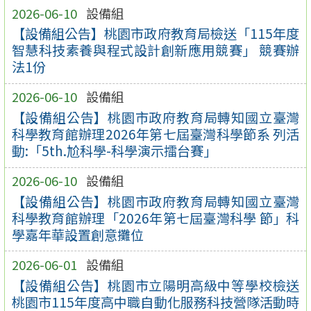
2026-06-10
設備組
【設備組公告】桃園市政府教育局檢送「115年度
智慧科技素養與程式設計創新應用競賽」 競賽辦
法1份
2026-06-10
設備組
【設備組公告】桃園市政府教育局轉知國立臺灣
科學教育館辦理2026年第七屆臺灣科學節系 列活
動:「5th.尬科學-科學演示擂台賽」
2026-06-10
設備組
【設備組公告】桃園市政府教育局轉知國立臺灣
科學教育館辦理「2026年第七屆臺灣科學 節」科
學嘉年華設置創意攤位
2026-06-01
設備組
【設備組公告】桃園市立陽明高級中等學校檢送
桃園市115年度高中職自動化服務科技營隊活動時