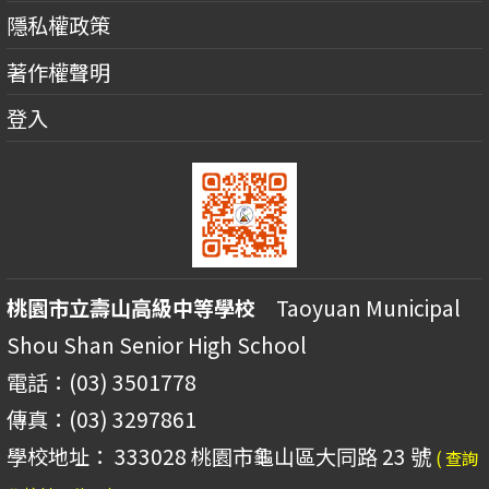
隱私權政策
著作權聲明
登入
桃園市立壽山高級中等學校
Taoyuan Municipal
Shou Shan Senior High School
電話：(03) 3501778
傳真：(03) 3297861
學校地址： 333028 桃園市龜山區大同路 23 號
( 查詢