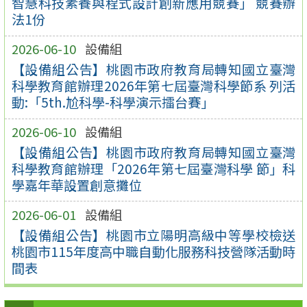
智慧科技素養與程式設計創新應用競賽」 競賽辦
法1份
2026-06-10
設備組
【設備組公告】桃園市政府教育局轉知國立臺灣
科學教育館辦理2026年第七屆臺灣科學節系 列活
動:「5th.尬科學-科學演示擂台賽」
2026-06-10
設備組
【設備組公告】桃園市政府教育局轉知國立臺灣
科學教育館辦理「2026年第七屆臺灣科學 節」科
學嘉年華設置創意攤位
2026-06-01
設備組
【設備組公告】桃園市立陽明高級中等學校檢送
桃園市115年度高中職自動化服務科技營隊活動時
間表