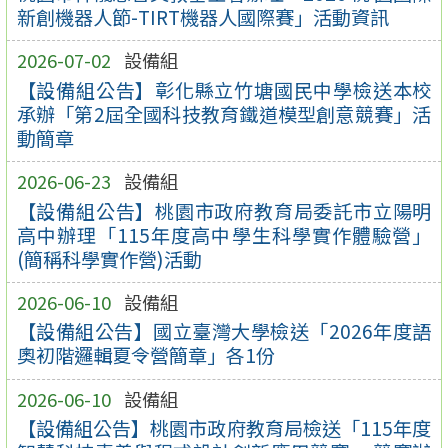
新創機器人節-TIRT機器人國際賽」活動資訊
2026-07-02
設備組
【設備組公告】彰化縣立竹塘國民中學檢送本校
承辦「第2屆全國科技教育鐵道模型創意競賽」活
動簡章
2026-06-23
設備組
【設備組公告】桃園市政府教育局委託市立陽明
高中辦理「115年度高中學生科學實作體驗營」
(簡稱科學實作營)活動
2026-06-10
設備組
【設備組公告】國立臺灣大學檢送「2026年度語
奧初階邏輯夏令營簡章」各1份
2026-06-10
設備組
【設備組公告】桃園市政府教育局檢送「115年度