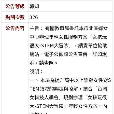
公告等級
轉知
點閱次數
326
公告內容
主旨： 有關教育局委託本市北區婦女
中心辦理年輕女性服務方案「女孩玩
很大-STEM大冒險」，請貴單位協助
網站、電子公佈欄公告宣傳，詳如說
明，請查照。
說明：
一、 本局為提升高中以上學齡女性對S
TEM領域的興趣與瞭解，結合「台灣
女科技人學會」規劃辦理「女孩玩很
大-STEM大冒險」年輕女性方案，內