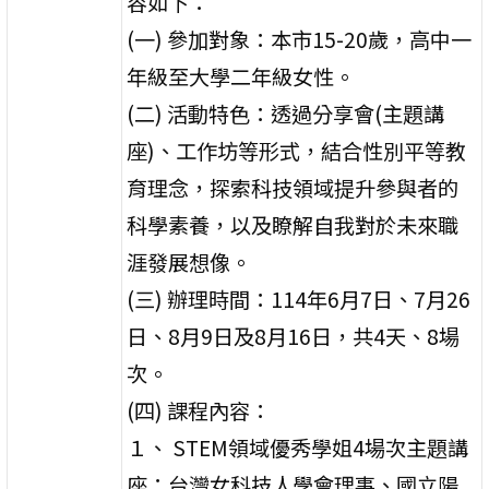
容如下：
(一) 參加對象：本市15-20歲，高中一
年級至大學二年級女性。
(二) 活動特色：透過分享會(主題講
座)、工作坊等形式，結合性別平等教
育理念，探索科技領域提升參與者的
科學素養，以及瞭解自我對於未來職
涯發展想像。
(三) 辦理時間：114年6月7日、7月26
日、8月9日及8月16日，共4天、8場
次。
(四) 課程內容：
１、 STEM領域優秀學姐4場次主題講
座：台灣女科技人學會理事、國立陽