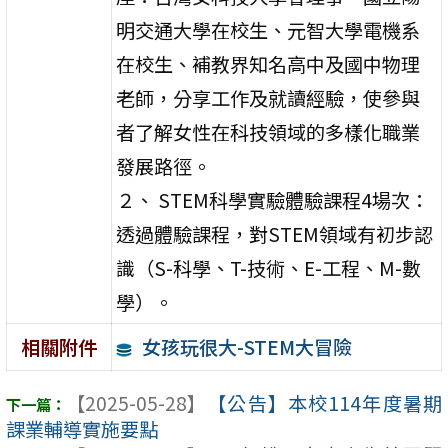
明交通大學在校生、元智大學電機系
在校生、補教界知名高中及國中物理
老師，分享工作及就讀經驗，使參與
者了解女性在科技領域的多樣化職業
發展路徑。
２、 STEM科學實驗體驗課程4場次：
透過體驗課程，對STEM領域有初步認
識（S-科學、T-技術、E-工程、M-數
學）。
女孩玩很大-STEM大冒險
相關附件
【2025-05-28】
【公告】本校114年度暑期
課業輔導實施要點