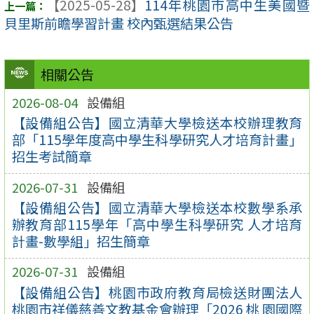
【2025-05-28】
114年桃園市高中生美國暨
貝里斯前瞻學習計畫 校內甄選結果公告
相關公告
2026-08-04
設備組
【設備組公告】國立清華大學檢送本校辦理教育
部「115學年度高中學生科學研究人才培育計畫」
招生考試簡章
2026-07-31
設備組
【設備組公告】國立清華大學檢送本校數學系承
辦教育部115學年「高中學生科學研究 人才培育
計畫-數學組」招生簡章
2026-07-31
設備組
【設備組公告】桃園市政府教育局檢送財團法人
桃園市祥儀慈善文教基金會辦理「2026 桃 園國際