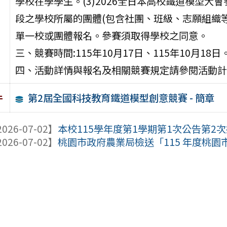
學校在學學生。(3)2026全日本高校鐵道模型
段之學校所屬的團體(包含社團、班級、志願組織等)
單一校或團體報名。參賽須取得學校之同意。
三、競賽時間:115年10月17日、115年10月18日
四、活動詳情與報名及相關競賽規定請參閱活動計
第2屆全國科技教育鐵道模型創意競賽 - 簡章
件
026-07-02】
本校115學年度第1學期第1次公告第2次招
026-07-02】
桃園市政府農業局檢送「115 年度桃園市