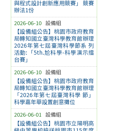
與程式設計創新應用競賽」 競賽
辦法1份
2026-06-10
設備組
【設備組公告】桃園市政府教育
局轉知國立臺灣科學教育館辦理
2026年第七屆臺灣科學節系 列
活動:「5th.尬科學-科學演示擂
台賽」
2026-06-10
設備組
【設備組公告】桃園市政府教育
局轉知國立臺灣科學教育館辦理
「2026年第七屆臺灣科學 節」
科學嘉年華設置創意攤位
2026-06-01
設備組
【設備組公告】桃園市立陽明高
級中等學校檢送桃園市115年度