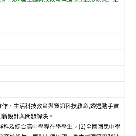
實作、生活科技教育與資訊科技教育,透過動手實
創新設計與問題解決。
群科及綜合高中學程在學學生。(2)全國國民中學