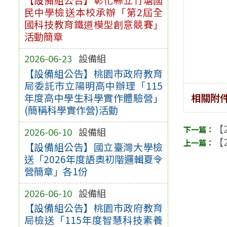
民中學檢送本校承辦「第2屆全
國科技教育鐵道模型創意競賽」
活動簡章
2026-06-23
設備組
【設備組公告】桃園市政府教育
局委託市立陽明高中辦理「115
年度高中學生科學實作體驗營」
相關附
(簡稱科學實作營)活動
【2
2026-06-10
設備組
【2
【設備組公告】國立臺灣大學檢
送「2026年度語奧初階邏輯夏令
營簡章」各1份
2026-06-10
設備組
【設備組公告】桃園市政府教育
局檢送「115年度智慧科技素養