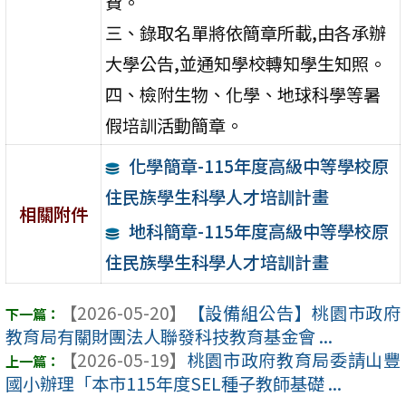
費。
三、錄取名單將依簡章所載,由各承辦
大學公告,並通知學校轉知學生知照。
四、檢附生物、化學、地球科學等暑
假培訓活動簡章。
化學簡章-115年度高級中等學校原
住民族學生科學人才培訓計畫
相關附件
地科簡章-115年度高級中等學校原
住民族學生科學人才培訓計畫
【2026-05-20】
【設備組公告】桃園市政府
教育局有關財團法人聯發科技教育基金會 ...
【2026-05-19】
桃園市政府教育局委請山豐
國小辦理「本市115年度SEL種子教師基礎 ...