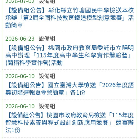
2026-07-02
設備組
【設備組公告】彰化縣立竹塘國民中學檢送本校
承辦「第2屆全國科技教育鐵道模型創意競賽」活
動簡章
2026-06-23
設備組
【設備組公告】桃園市政府教育局委託市立陽明
高中辦理「115年度高中學生科學實作體驗營」
(簡稱科學實作營)活動
2026-06-10
設備組
【設備組公告】國立臺灣大學檢送「2026年度語
奧初階邏輯夏令營簡章」各1份
2026-06-10
設備組
【設備組公告】桃園市政府教育局檢送「115年度
智慧科技素養與程式設計創新應用競賽」 競賽辦
法1份