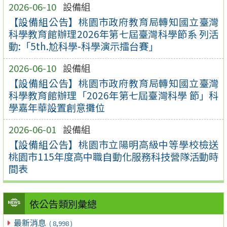
2026-06-10
設備組
【設備組公告】桃園市政府教育局轉知國立臺灣
科學教育館辦理2026年第七屆臺灣科學節系 列活
動:「5th.尬科學-科學演示擂台賽」
2026-06-10
設備組
【設備組公告】桃園市政府教育局轉知國立臺灣
科學教育館辦理「2026年第七屆臺灣科學 節」科
學嘉年華設置創意攤位
2026-06-01
設備組
【設備組公告】桃園市立陽明高級中等學校檢送
桃園市115年度高中職自動化服務科技營隊活動時
間表
依公告類別彙總
最新消息
( 8,998 )