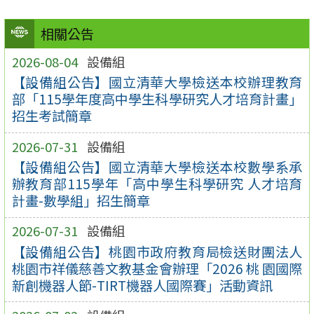
相關公告
2026-08-04
設備組
【設備組公告】國立清華大學檢送本校辦理教育
部「115學年度高中學生科學研究人才培育計畫」
招生考試簡章
2026-07-31
設備組
【設備組公告】國立清華大學檢送本校數學系承
辦教育部115學年「高中學生科學研究 人才培育
計畫-數學組」招生簡章
2026-07-31
設備組
【設備組公告】桃園市政府教育局檢送財團法人
桃園市祥儀慈善文教基金會辦理「2026 桃 園國際
新創機器人節-TIRT機器人國際賽」活動資訊