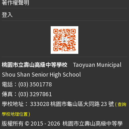
著作權聲明
登入
桃園市立壽山高級中等學校
Taoyuan Municipal
Shou Shan Senior High School
電話：(03) 3501778
傳真：(03) 3297861
學校地址： 333028 桃園市龜山區大同路 23 號
( 查詢
學校地理位置 )
版權所有 © 2015 - 2026
桃園市立壽山高級中等學