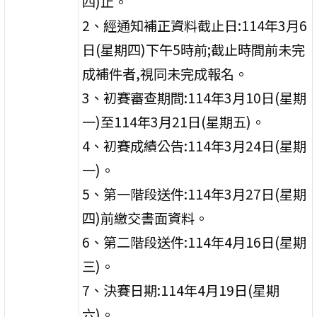
四)止。
2、經通知補正資料截止日:114年3月6
日(星期四)下午5時前;截止時間前未完
成補件者,視同未完成報名。
3、初賽審查期間:114年3月10日(星期
一)至114年3月21日(星期五)。
4、初賽成績公告:114年3月24日(星期
一)。
5、第一階段送件:114年3月27日(星期
四)前繳交書面資料。
6、第二階段送件:114年4月16日(星期
三)。
7、決賽日期:114年4月19日(星期
六)。