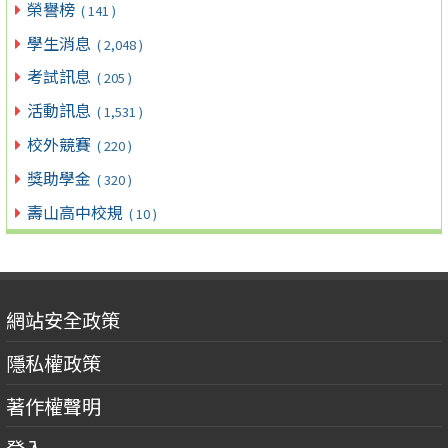
榮譽榜
( 141 )
學生消息
( 2,048 )
考試訊息
( 205 )
活動訊息
( 1,531 )
校外競賽
( 220 )
獎助學金
( 320 )
壽山高中校規
( 10 )
網站安全政策
隱私權政策
著作權聲明