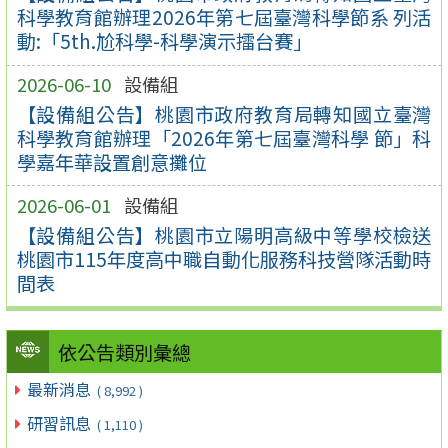
科學教育館辦理2026年第七屆臺灣科學節系 列活
動:「5th.尬科學-科學演示擂台賽」
2026-06-10
設備組
【設備組公告】桃園市政府教育局轉知國立臺灣
科學教育館辦理「2026年第七屆臺灣科學 節」科
學嘉年華設置創意攤位
2026-06-01
設備組
【設備組公告】桃園市立陽明高級中等學校檢送
桃園市115年度高中職自動化服務科技營隊活動時
間表
依公告類別彙總
最新消息
( 8,992 )
研習訊息
( 1,110 )