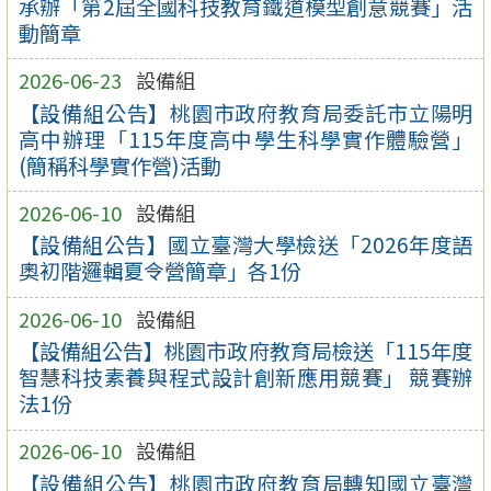
承辦「第2屆全國科技教育鐵道模型創意競賽」活
動簡章
2026-06-23
設備組
【設備組公告】桃園市政府教育局委託市立陽明
高中辦理「115年度高中學生科學實作體驗營」
(簡稱科學實作營)活動
2026-06-10
設備組
【設備組公告】國立臺灣大學檢送「2026年度語
奧初階邏輯夏令營簡章」各1份
2026-06-10
設備組
【設備組公告】桃園市政府教育局檢送「115年度
智慧科技素養與程式設計創新應用競賽」 競賽辦
法1份
2026-06-10
設備組
【設備組公告】桃園市政府教育局轉知國立臺灣