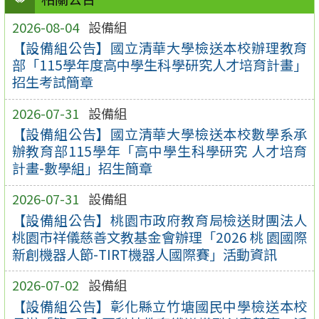
2026-08-04
設備組
【設備組公告】國立清華大學檢送本校辦理教育
部「115學年度高中學生科學研究人才培育計畫」
招生考試簡章
2026-07-31
設備組
【設備組公告】國立清華大學檢送本校數學系承
辦教育部115學年「高中學生科學研究 人才培育
計畫-數學組」招生簡章
2026-07-31
設備組
【設備組公告】桃園市政府教育局檢送財團法人
桃園市祥儀慈善文教基金會辦理「2026 桃 園國際
新創機器人節-TIRT機器人國際賽」活動資訊
2026-07-02
設備組
【設備組公告】彰化縣立竹塘國民中學檢送本校