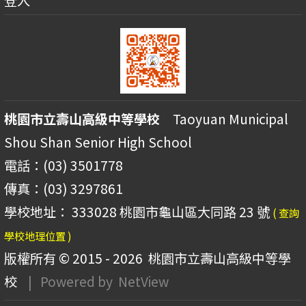
登入
桃園市立壽山高級中等學校
Taoyuan Municipal
Shou Shan Senior High School
電話：(03) 3501778
傳真：(03) 3297861
學校地址： 333028 桃園市龜山區大同路 23 號
( 查詢
學校地理位置 )
版權所有 © 2015 - 2026
桃園市立壽山高級中等學
校
| Powered by
NetView