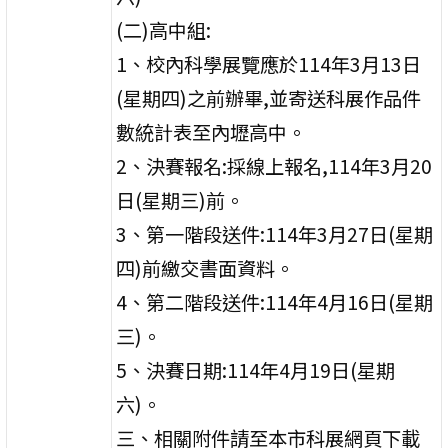
(二)高中組:
1、校內科學展覽應於114年3月13日
(星期四)之前辦畢,並寄送科展作品件
數統計表至內壢高中。
2、決賽報名:採線上報名,114年3月20
日(星期三)前。
3、第一階段送件:114年3月27日(星期
四)前繳交書面資料。
4、第二階段送件:114年4月16日(星期
三)。
5、決賽日期:114年4月19日(星期
六)。
三、相關附件請至本市科展網頁下載