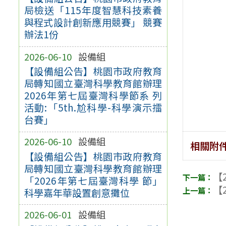
局檢送「115年度智慧科技素養
與程式設計創新應用競賽」 競賽
辦法1份
2026-06-10
設備組
【設備組公告】桃園市政府教育
局轉知國立臺灣科學教育館辦理
2026年第七屆臺灣科學節系 列
活動:「5th.尬科學-科學演示擂
台賽」
2026-06-10
設備組
相關附
【設備組公告】桃園市政府教育
局轉知國立臺灣科學教育館辦理
【2
「2026年第七屆臺灣科學 節」
【2
科學嘉年華設置創意攤位
2026-06-01
設備組