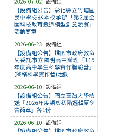
2026-07-02
設備組
【設備組公告】彰化縣立竹塘國
民中學檢送本校承辦「第2屆全
國科技教育鐵道模型創意競賽」
活動簡章
2026-06-23
設備組
【設備組公告】桃園市政府教育
局委託市立陽明高中辦理「115
年度高中學生科學實作體驗營」
(簡稱科學實作營)活動
2026-06-10
設備組
【設備組公告】國立臺灣大學檢
送「2026年度語奧初階邏輯夏令
營簡章」各1份
2026-06-10
設備組
【設備組公告】桃園市政府教育