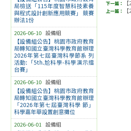
【2
局檢送「115年度智慧科技素養
【2
與程式設計創新應用競賽」 競賽
辦法1份
2026-06-10
設備組
【設備組公告】桃園市政府教育
局轉知國立臺灣科學教育館辦理
2026年第七屆臺灣科學節系 列
活動:「5th.尬科學-科學演示擂
台賽」
2026-06-10
設備組
【設備組公告】桃園市政府教育
局轉知國立臺灣科學教育館辦理
「2026年第七屆臺灣科學 節」
科學嘉年華設置創意攤位
2026-06-01
設備組