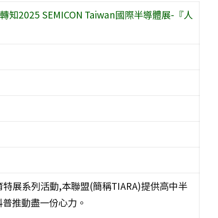
25 SEMICON Taiwan國際半導體展-『人
特展系列活動,本聯盟(簡稱TIARA)提供高中半
科普推動盡一份心力。