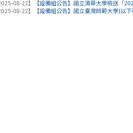
025-08-22】
【設備組公告】國立清華大學檢送「2025
025-08-22】
【設備組公告】國立臺灣師範大學(以下稱臺師大