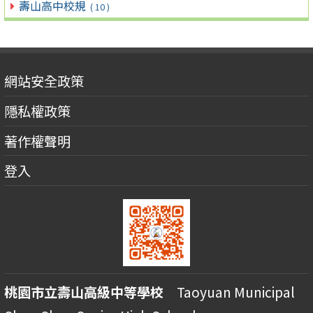
壽山高中校規
( 10 )
網站安全政策
隱私權政策
著作權聲明
登入
桃園市立壽山高級中等學校
Taoyuan Municipal