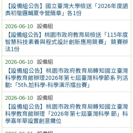
【設備組公告】國立臺灣大學檢送「2026年度語
奧初階邏輯夏令營簡章」各1份
2026-06-10
設備組
【設備組公告】桃園市政府教育局檢送「115年度
智慧科技素養與程式設計創新應用競賽」 競賽辦
法1份
2026-06-10
設備組
【設備組公告】桃園市政府教育局轉知國立臺灣
科學教育館辦理2026年第七屆臺灣科學節系 列活
動:「5th.尬科學-科學演示擂台賽」
2026-06-10
設備組
【設備組公告】桃園市政府教育局轉知國立臺灣
科學教育館辦理「2026年第七屆臺灣科學 節」科
學嘉年華設置創意攤位