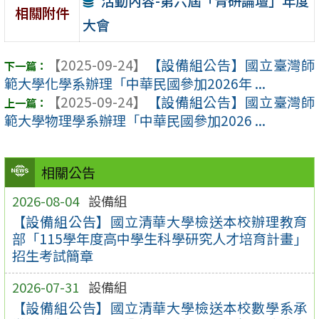
活動內容-第六屆「青研論壇」年度
相關附件
大會
【2025-09-24】
【設備組公告】國立臺灣師
範大學化學系辦理「中華民國參加2026年 ...
【2025-09-24】
【設備組公告】國立臺灣師
範大學物理學系辦理「中華民國參加2026 ...
相關公告
2026-08-04
設備組
【設備組公告】國立清華大學檢送本校辦理教育
部「115學年度高中學生科學研究人才培育計畫」
招生考試簡章
2026-07-31
設備組
【設備組公告】國立清華大學檢送本校數學系承