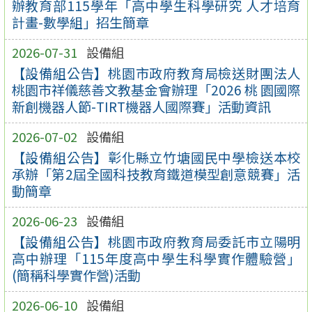
辦教育部115學年「高中學生科學研究 人才培育
計畫-數學組」招生簡章
2026-07-31
設備組
【設備組公告】桃園市政府教育局檢送財團法人
桃園市祥儀慈善文教基金會辦理「2026 桃 園國際
新創機器人節-TIRT機器人國際賽」活動資訊
2026-07-02
設備組
【設備組公告】彰化縣立竹塘國民中學檢送本校
承辦「第2屆全國科技教育鐵道模型創意競賽」活
動簡章
2026-06-23
設備組
【設備組公告】桃園市政府教育局委託市立陽明
高中辦理「115年度高中學生科學實作體驗營」
(簡稱科學實作營)活動
2026-06-10
設備組