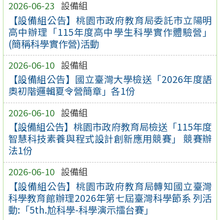
2026-06-23
設備組
【設備組公告】桃園市政府教育局委託市立陽明
高中辦理「115年度高中學生科學實作體驗營」
(簡稱科學實作營)活動
2026-06-10
設備組
【設備組公告】國立臺灣大學檢送「2026年度語
奧初階邏輯夏令營簡章」各1份
2026-06-10
設備組
【設備組公告】桃園市政府教育局檢送「115年度
智慧科技素養與程式設計創新應用競賽」 競賽辦
法1份
2026-06-10
設備組
【設備組公告】桃園市政府教育局轉知國立臺灣
科學教育館辦理2026年第七屆臺灣科學節系 列活
動:「5th.尬科學-科學演示擂台賽」