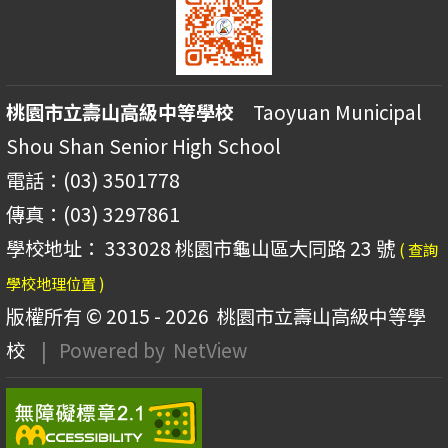
桃園市立壽山高級中等學校
Taoyuan Municipal
Shou Shan Senior High School
電話：(03) 3501778
傳真：(03) 3297861
學校地址： 333028 桃園市龜山區大同路 23 號
( 查詢
學校地理位置 )
版權所有 © 2015 - 2026
桃園市立壽山高級中等學
校
| Powered by
NetView