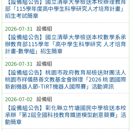
【設備組公告】國立清華大學檢送本校辦理教育
部「115學年度高中學生科學研究人才培育計畫」
招生考試簡章
2026-07-31
設備組
【設備組公告】國立清華大學檢送本校數學系承
辦教育部115學年「高中學生科學研究 人才培育
計畫-數學組」招生簡章
2026-07-31
設備組
【設備組公告】桃園市政府教育局檢送財團法人
桃園市祥儀慈善文教基金會辦理「2026 桃 園國際
新創機器人節-TIRT機器人國際賽」活動資訊
2026-07-02
設備組
【設備組公告】彰化縣立竹塘國民中學檢送本校
承辦「第2屆全國科技教育鐵道模型創意競賽」活
動簡章