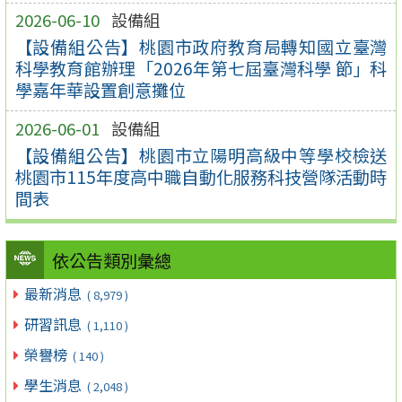
2026-06-10
設備組
【設備組公告】桃園市政府教育局轉知國立臺灣
科學教育館辦理「2026年第七屆臺灣科學 節」科
學嘉年華設置創意攤位
2026-06-01
設備組
【設備組公告】桃園市立陽明高級中等學校檢送
桃園市115年度高中職自動化服務科技營隊活動時
間表
依公告類別彙總
最新消息
( 8,979 )
研習訊息
( 1,110 )
榮譽榜
( 140 )
學生消息
( 2,048 )