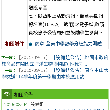
增設考區。
七、隨函附上活動海報、簡章與團報
報名表(10人以上適用)之電子檔,敬請
貴校惠予公告周知並鼓勵學生參與。
簡章-全美中學數學分級能力測驗
相關附件
【2025-09-17】
【設備組公告】桃園市政府
教育局有關國立海洋生物博物館(下稱海 ...
【2025-09-17】
【設備組公告】國立中山大
學檢送114學年度第一學期由本校應用數 ...
相關公告
2026-08-04
設備組