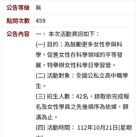
公告等級
無
點閱次數
459
公告內容
一、 本次活動資訊如下：
(一) 目的：為鼓勵更多女性參與科
學，促進女性在科學領域的平等發
展，特舉辦女性科學日學習營。
(二) 活動對象：全國公私立高中職學
生。
(三) 招生人數：42名，錄取依完成報
名及女性學員之先後順序為依據，額
滿為止。
(四) 活動時間： 112年10月21日(星期