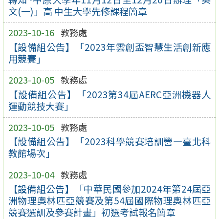
文(一)」高 中生大學先修課程簡章
2023-10-16
教務處
【設備組公告】「2023年雲創盃智慧生活創新應
用競賽」
2023-10-05
教務處
【設備組公告】「2023第34屆AERC亞洲機器人
運動競技大賽」
2023-10-05
教務處
【設備組公告】「2023科學競賽培訓營—臺北科
教館場次」
2023-10-04
教務處
【設備組公告】「中華民國參加2024年第24屆亞
洲物理奧林匹亞競賽及第54屆國際物理奧林匹亞
競賽選訓及參賽計畫」初選考試報名簡章