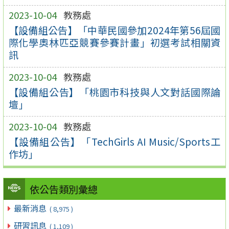
2023-10-04
教務處
【設備組公告】「中華民國參加2024年第56屆國
際化學奧林匹亞競賽參賽計畫」初選考試相關資
訊
2023-10-04
教務處
【設備組公告】「桃園市科技與人文對話國際論
壇」
2023-10-04
教務處
【設備組公告】「TechGirls AI Music/Sports工
作坊」
依公告類別彙總
最新消息
( 8,975 )
研習訊息
( 1,109 )