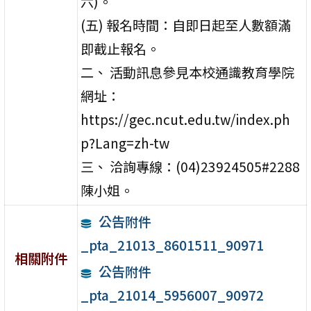
六)。
(五) 報名時間：自即日起至人數額滿
即截止報名。
二、 活動訊息參見本校通識教育學院
網址：
https://gec.ncut.edu.tw/index.ph
p?Lang=zh-tw
三、 洽詢專線：(04)23924505#2288
陳小姐。
公告附件
_pta_21013_8601511_90971
相關附件
公告附件
_pta_21014_5956007_90972