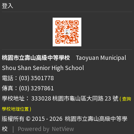
登入
桃園市立壽山高級中等學校
Taoyuan Municipal
Shou Shan Senior High School
電話：(03) 3501778
傳真：(03) 3297861
學校地址： 333028 桃園市龜山區大同路 23 號
( 查詢
學校地理位置 )
版權所有 © 2015 - 2026
桃園市立壽山高級中等學
校
| Powered by
NetView