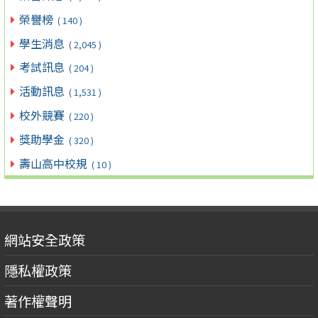
榮譽榜
( 140 )
學生消息
( 2,045 )
考試訊息
( 204 )
活動訊息
( 1,531 )
校外競賽
( 220 )
獎助學金
( 320 )
壽山高中校規
( 10 )
網站安全政策
隱私權政策
著作權聲明