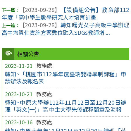
【2023-09-28】
【設備組公告】教育部112
年度「高中學生數學研究人才培育計畫」
【2023-09-28】
轉知曙光女子高級中學辦理
高中均質化實施方案數位融入SDGs教師增 ...
相關公告
2023-11-21
教務處
轉知~「桃園市112學年度臺瑞雙聯學制課程」申
請辦法及報名表
2023-10-21
教務處
轉知~中原大學辦112年11月12日至12月20日辦
理「英文(一)」高 中生大學先修課程簡章及海報
2023-10-16
教務處
轉知~中原大學年11月12日至12月20日辦理「英