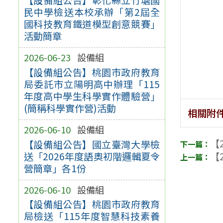
民中學檢送本校承辦「第2屆全
國科技教育鐵道模型創意競賽」
活動簡章
2026-06-23
設備組
【設備組公告】桃園市政府教育
局委託市立陽明高中辦理「115
年度高中學生科學實作體驗營」
(簡稱科學實作營)活動
相關附
2026-06-10
設備組
【2
【設備組公告】國立臺灣大學檢
送「2026年度語奧初階邏輯夏令
【2
營簡章」各1份
2026-06-10
設備組
【設備組公告】桃園市政府教育
局檢送「115年度智慧科技素養