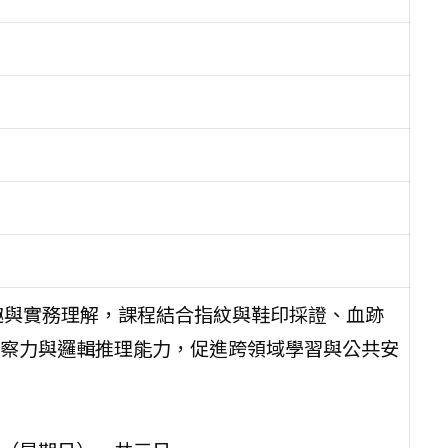
趣與實務理解，課程結合指紋與鞋印採證、血跡
察力與邏輯推理能力，促進跨領域學習與公共安