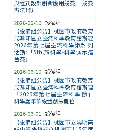
與程式設計創新應用競賽」 競賽
辦法1份
2026-06-10
設備組
【設備組公告】桃園市政府教育
局轉知國立臺灣科學教育館辦理
2026年第七屆臺灣科學節系 列
活動:「5th.尬科學-科學演示擂
台賽」
2026-06-10
設備組
【設備組公告】桃園市政府教育
局轉知國立臺灣科學教育館辦理
「2026年第七屆臺灣科學 節」
科學嘉年華設置創意攤位
2026-06-01
設備組
【設備組公告】桃園市立陽明高
級中等學校檢送桃園市115年度