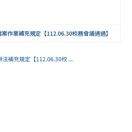
作業補充規定【112.06.30校務會議通過】
規定【112.06.30校 ...