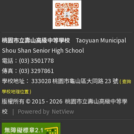
桃園市立壽山高級中等學校
Taoyuan Municipal
Shou Shan Senior High School
電話：(03) 3501778
傳真：(03) 3297861
學校地址： 333028 桃園市龜山區大同路 23 號
( 查詢
學校地理位置 )
版權所有 © 2015 - 2026
桃園市立壽山高級中等學
校
| Powered by
NetView