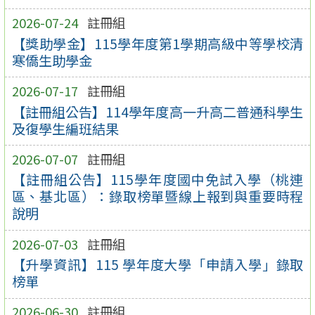
2026-07-24
註冊組
【獎助學金】115學年度第1學期高級中等學校清
寒僑生助學金
2026-07-17
註冊組
【註冊組公告】114學年度高一升高二普通科學生
及復學生編班結果
2026-07-07
註冊組
【註冊組公告】115學年度國中免試入學（桃連
區、基北區）：錄取榜單暨線上報到與重要時程
說明
2026-07-03
註冊組
【升學資訊】115 學年度大學「申請入學」錄取
榜單
2026-06-30
註冊組