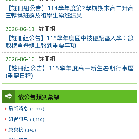
【註冊組公告】114學年度第2學期期末高二升高
三轉換班群及復學生編班結果
2026-06-11
註冊組
【註冊組公告】115學年度國中技優甄審入學：錄
取榜單暨線上報到重要事項
2026-06-10
註冊組
【註冊組公告】115學年度高一新生暑期行事曆
(重要日程)
依公告類別彙總
最新消息
( 8,992 )
研習訊息
( 1,110 )
榮譽榜
( 141 )