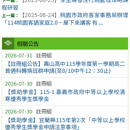
程研習
【2025-06-24】
桃園市政府客家事務局辦理
「114桃園客語家庭2.0－屋下來講客 有 ...
相關公告
2026-07-31
註冊組
【註冊組公告】壽山高中115學年度第一學期高二
普通科轉換班群申請(至8/10中午12：30止)
2026-07-30
註冊組
【獎助學金】115-1 嘉義市政府中等以上學校清
寒優秀學生獎學金
2026-07-30
註冊組
【獎助學金】宜蘭縣115年第2次「中等以上學校
優秀學生獎學金申請注意事項」