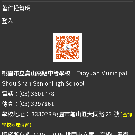
著作權聲明
登入
桃園市立壽山高級中等學校
Taoyuan Municipal
Shou Shan Senior High School
電話：(03) 3501778
傳真：(03) 3297861
學校地址： 333028 桃園市龜山區大同路 23 號
( 查詢
學校地理位置 )
版權所有 © 2015 - 2026
桃園市立壽山高級中等學