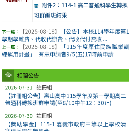
附件2：114-1 高二普通科學生轉換
班群編班結果
【2025-08-18】
【公告】本校114學年度第1
學期學雜費、代收代辦費、代收代付費收 ...
【2025-08-18】
「115年度原住民族職業訓
練運用計畫」_有意申請者9/5(五)17時前申請
相關公告
2026-07-31
註冊組
【註冊組公告】壽山高中115學年度第一學期高二
普通科轉換班群申請(至8/10中午12：30止)
2026-07-30
註冊組
【獎助學金】115-1 嘉義市政府中等以上學校清