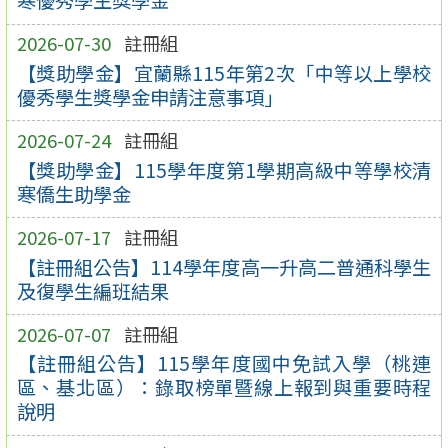
寒優秀學生獎學金
2026-07-30
註冊組
【獎助學金】宜蘭縣115年第2次「中等以上學校
優秀學生獎學金申請注意事項」
2026-07-24
註冊組
【獎助學金】115學年度第1學期高級中等學校清
寒僑生助學金
2026-07-17
註冊組
【註冊組公告】114學年度高一升高二普通科學生
及復學生編班結果
2026-07-07
註冊組
【註冊組公告】115學年度國中免試入學（桃連
區、基北區）：錄取榜單暨線上報到與重要時程
說明