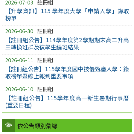
2026-07-03
註冊組
【升學資訊】115 學年度大學「申請入學」錄取
榜單
2026-06-30
註冊組
【註冊組公告】114學年度第2學期期末高二升高
三轉換班群及復學生編班結果
2026-06-11
註冊組
【註冊組公告】115學年度國中技優甄審入學：錄
取榜單暨線上報到重要事項
2026-06-10
註冊組
【註冊組公告】115學年度高一新生暑期行事曆
(重要日程)
依公告類別彙總