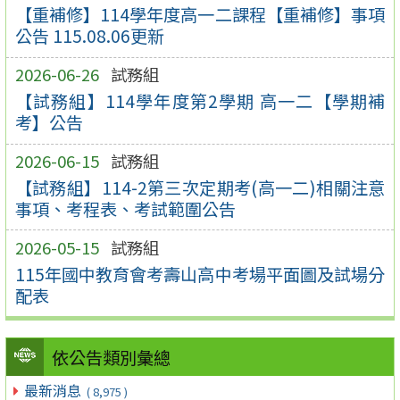
【重補修】114學年度高一二課程【重補修】事項
公告 115.08.06更新
2026-06-26
試務組
【試務組】114學年度第2學期 高一二【學期補
考】公告
2026-06-15
試務組
【試務組】114-2第三次定期考(高一二)相關注意
事項、考程表、考試範圍公告
2026-05-15
試務組
115年國中教育會考壽山高中考場平面圖及試場分
配表
依公告類別彙總
最新消息
( 8,975 )