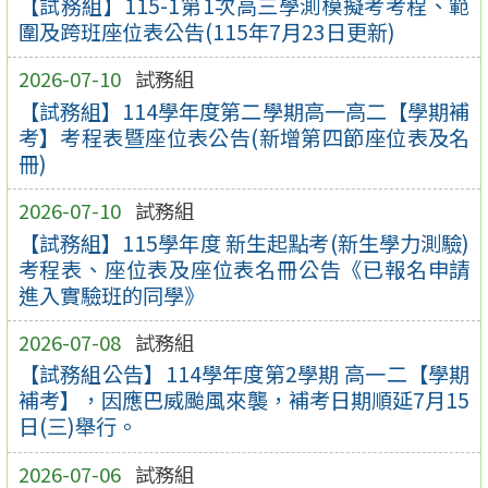
【試務組】115-1第1次高三學測模擬考考程、範
圍及跨班座位表公告(115年7月23日更新)
2026-07-10
試務組
【試務組】114學年度第二學期高一高二【學期補
考】考程表暨座位表公告(新增第四節座位表及名
冊)
2026-07-10
試務組
【試務組】115學年度 新生起點考(新生學力測驗)
考程表、座位表及座位表名冊公告《已報名申請
進入實驗班的同學》
2026-07-08
試務組
【試務組公告】114學年度第2學期 高一二【學期
補考】，因應巴威颱風來襲，補考日期順延7月15
日(三)舉行。
2026-07-06
試務組