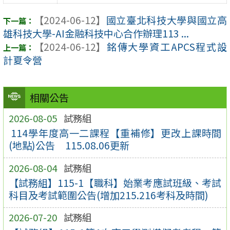
【2024-06-12】
國立臺北科技大學與國立高
雄科技大學-AI金融科技中心合作辦理113 ...
【2024-06-12】
銘傳大學資工APCS程式設
計夏令營
相關公告
2026-08-05
試務組
114學年度高一二課程【重補修】更改上課時間
(地點)公告 115.08.06更新
2026-08-04
試務組
【試務組】115-1【職科】始業考應試班級、考試
科目及考試範圍公告(增加215.216考科及時間)
2026-07-20
試務組