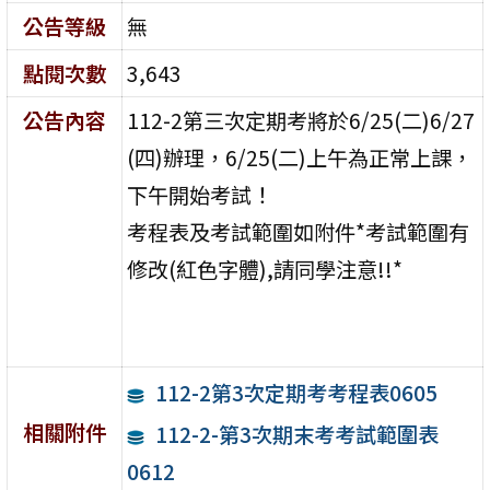
公告等級
無
點閱次數
3,643
公告內容
112-2第三次定期考將於6/25(二)6/27
(四)辦理，6/25(二)上午為正常上課，
下午開始考試！
考程表及考試範圍如附件*考試範圍有
修改(紅色字體),請同學注意!!*
112-2第3次定期考考程表0605
相關附件
112-2-第3次期末考考試範圍表
0612