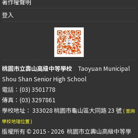
著作權聲明
登入
桃園市立壽山高級中等學校
Taoyuan Municipal
Shou Shan Senior High School
電話：(03) 3501778
傳真：(03) 3297861
學校地址： 333028 桃園市龜山區大同路 23 號
( 查詢
學校地理位置 )
版權所有 © 2015 - 2026
桃園市立壽山高級中等學