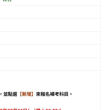
，並點選
【新增】
來報名補考科目。