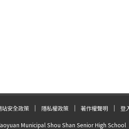
網站安全政策
隱私權政策
著作權聲明
登
oyuan Municipal Shou Shan Senior High School