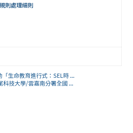
場規則處理細則
生命教育進行式：SEL時 ...
科技大學/雲嘉南分署全國 ...