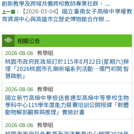
創新教學及跨域共備跨校教師專業社群， ...
【2026-03-04】
國立臺南女子高級中學權教
育資源中心與高雄市立歷史博物館合作辦 ...
相關公告
2026-08-06
教學組
桃園市政府民政局訂於115年8月22日(星期六)辦
理「2026桃園市孔廟祈福系列活動—儒門初開 智
慧啟航」
2026-08-06
教學組
國立新竹高級中學檢送普通型高級中等學校生物
學科中心115學年度能力競賽培訓公開授課「軟體
動物解剖觀察與推理」實施計畫
2026-08-06
教學組
桃園市政府戶外教育及海洋教育中心辦理2026年