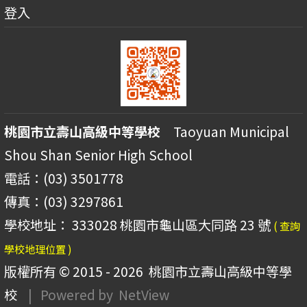
登入
桃園市立壽山高級中等學校
Taoyuan Municipal
Shou Shan Senior High School
電話：(03) 3501778
傳真：(03) 3297861
學校地址： 333028 桃園市龜山區大同路 23 號
( 查詢
學校地理位置 )
版權所有 © 2015 - 2026
桃園市立壽山高級中等學
校
| Powered by
NetView