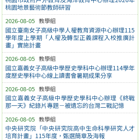
桃園地景藝術節教師研習
2026-08-05
教學組
國立臺南女子高級中學人權教育資源中心辦理115
學年度上學期「人權及轉型正義課程入校推廣計
畫」實施計畫
2026-08-05
教學組
國立嘉義女子高級中學歷史學科中心辦理114學年
度歷史學科中心線上讀書會暑期成果分享
2026-08-05
教學組
國立嘉義女子高級中學歷史學科中心辦理《終戰
那一天》紀錄片專題－被遺忘的台灣二戰記憶
2026-08-05
教學組
中央研究院「中央研究院高中生命科學研究人才
培育計畫」115年度，甄選簡章及海報