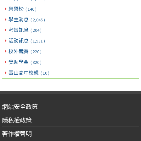
榮譽榜
( 140 )
學生消息
( 2,045 )
考試訊息
( 204 )
活動訊息
( 1,531 )
校外競賽
( 220 )
獎助學金
( 320 )
壽山高中校規
( 10 )
網站安全政策
隱私權政策
著作權聲明