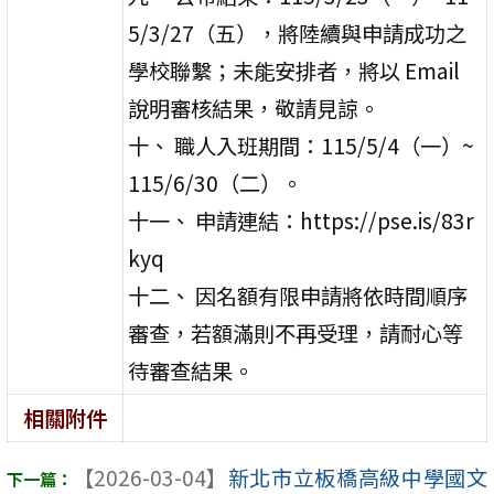
5/3/27（五），將陸續與申請成功之
學校聯繫；未能安排者，將以 Email
說明審核結果，敬請見諒。
十、 職人入班期間：115/5/4（一）~
115/6/30（二）。
十一、 申請連結：https://pse.is/83r
kyq
十二、 因名額有限申請將依時間順序
審查，若額滿則不再受理，請耐心等
待審查結果。
相關附件
【2026-03-04】
新北市立板橋高級中學國文