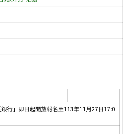
行」即日起開放報名至113年11月27日17:0
。