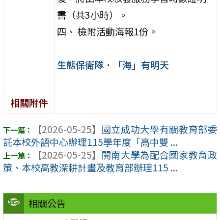
書（共3小時）。
四、 檢附活動海報1份。
生態保衛隊．「海」有明天
相關附件
【2026-05-25】
國立成功大學有關教育部委
託本校外語中心辦理115學年度「高中雙 ...
【2026-05-25】
開南大學為配合國家教育政
策、本校高教深耕計畫及教育部辦理115 ...
相關公告