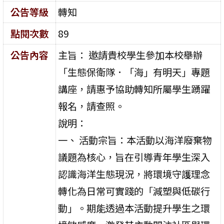
公告等級
轉知
點閱次數
89
公告內容
主旨： 邀請貴校學生參加本校舉辦
「生態保衛隊．「海」有明天」專題
講座，請惠予協助轉知所屬學生踴躍
報名，請查照。
說明：
一、 活動宗旨：本活動以海洋廢棄物
議題為核心，旨在引導青年學生深入
認識海洋生態現況，將環境守護理念
轉化為日常可實踐的「減塑與低碳行
動」。期能透過本活動提升學生之環