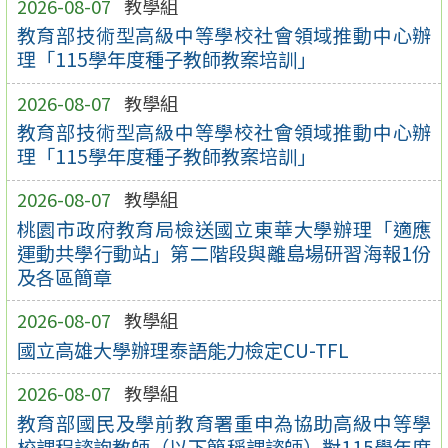
2026-08-07
教學組
教育部技術型高級中等學校社會領域推動中心辦
理「115學年度種子教師教案培訓」
2026-08-07
教學組
教育部技術型高級中等學校社會領域推動中心辦
理「115學年度種子教師教案培訓」
2026-08-07
教學組
桃園市政府教育局檢送國立東華大學辦理「適應
運動共學行動站」第二階段與離島場研習海報1份
及各區簡章
2026-08-07
教學組
國立高雄大學辦理泰語能力檢定CU-TFL
2026-08-07
教學組
教育部國民及學前教育署重申為協助高級中等學
校課程諮詢教師（以下簡稱課諮師）對115學年度