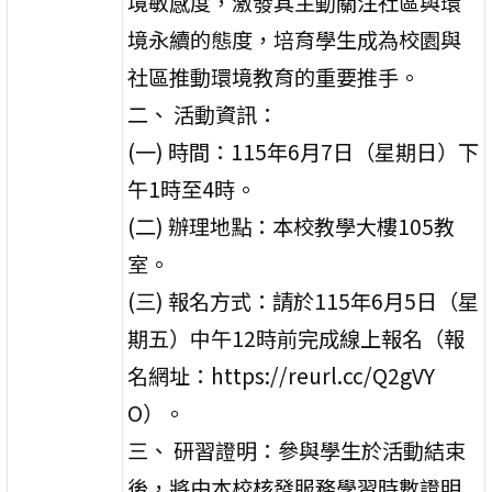
境敏感度，激發其主動關注社區與環
境永續的態度，培育學生成為校園與
社區推動環境教育的重要推手。
二、 活動資訊：
(一) 時間：115年6月7日（星期日）下
午1時至4時。
(二) 辦理地點：本校教學大樓105教
室。
(三) 報名方式：請於115年6月5日（星
期五）中午12時前完成線上報名（報
名網址：https://reurl.cc/Q2gVY
O）。
三、 研習證明：參與學生於活動結束
後，將由本校核發服務學習時數證明