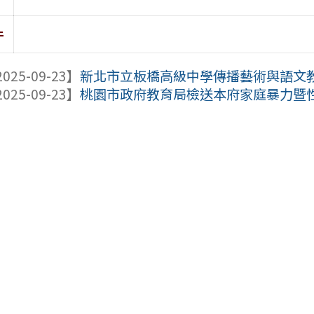
件
025-09-23】
新北市立板橋高級中學傳播藝術與語文教學
025-09-23】
桃園市政府教育局檢送本府家庭暴力暨性侵