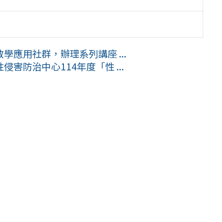
應用社群，辦理系列講座 ...
害防治中心114年度「性 ...