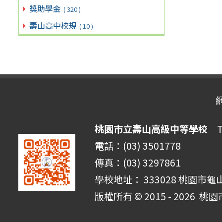
獎助學金
( 320 )
壽山高中校規
( 10 )
桃園市立壽山高級中等學校
Ta
電話：(03) 3501778
傳真：(03) 3297861
學校地址： 333028 桃園市龜
版權所有 © 2015 - 2026
桃園