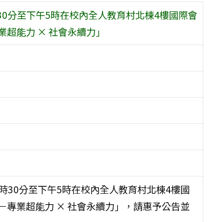
時30分至下午5時在校內全人教育村北棟4樓國際會
業超能力 × 社會永續力」
9時30分至下午5時在校內全人教育村北棟4樓國
－專業超能力 × 社會永續力」，請惠予公告並