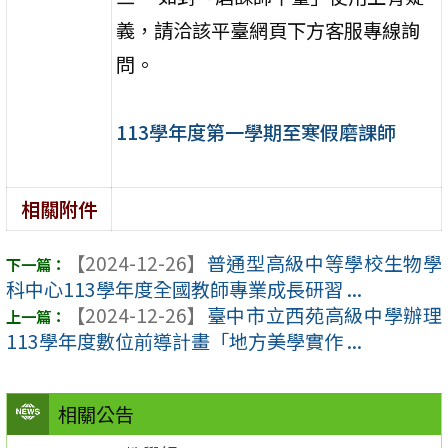
義，請洽該平臺網頁下方客服專線詢
問。
113學年度第一學期至寒假磨課師
相關附件
【2024-12-26】
普通型高級中等學校生物學
科中心113學年度全國教師專業成長研習 ...
【2024-12-26】
臺中市立西苑高級中學辦理
113學年度數位前導計畫「地方美學實作 ...
相關公告