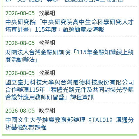
2026-08-05
教學組
中央研究院「中央研究院高中生命科學研究人才
培育計畫」115年度，甄選簡章及海報
2026-08-05
教學組
財團法人台灣金融研訓院「115年金融知識線上競
賽活動辦法」
2026-08-05
教學組
國立臺北科技大學與台灣是德科技股份有限公司
合作辦理115年「積體光路元件及共同封裝光學耦
合設計應用教師研習營」課程資訊
2026-08-05
教學組
中國文化大學推廣教育部辦理《TA101》溝通分
析基礎認證課程