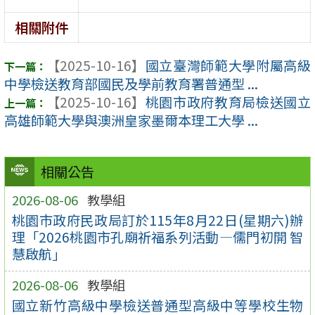
相關附件
【2025-10-16】
國立臺灣師範大學附屬高級
中學檢送教育部國民及學前教育署普通型 ...
【2025-10-16】
桃園市政府教育局檢送國立
高雄師範大學與澳洲皇家墨爾本理工大學 ...
相關公告
2026-08-06
教學組
桃園市政府民政局訂於115年8月22日(星期六)辦
理「2026桃園市孔廟祈福系列活動—儒門初開 智
慧啟航」
2026-08-06
教學組
國立新竹高級中學檢送普通型高級中等學校生物