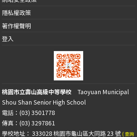
隱私權政策
著作權聲明
登入
桃園市立壽山高級中等學校
Taoyuan Municipal
Shou Shan Senior High School
電話：(03) 3501778
傳真：(03) 3297861
學校地址： 333028 桃園市龜山區大同路 23 號
( 查詢