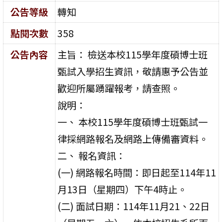
公告等級
轉知
點閱次數
358
公告內容
主旨： 檢送本校115學年度碩博士班
甄試入學招生資訊，敬請惠予公告並
歡迎所屬踴躍報考，請查照。
說明：
一、 本校115學年度碩博士班甄試一
律採網路報名及網路上傳備審資料。
二、 報名資訊：
(一) 網路報名時間：即日起至114年11
月13日（星期四）下午4時止。
(二) 面試日期：114年11月21、22日