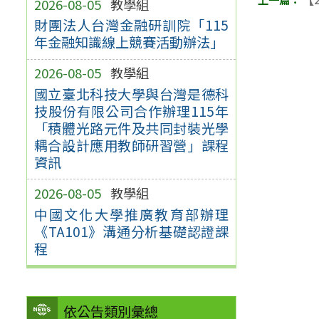
2026-08-05
教學組
財團法人台灣金融研訓院「115
年金融知識線上競賽活動辦法」
2026-08-05
教學組
國立臺北科技大學與台灣是德科
技股份有限公司合作辦理115年
「積體光路元件及共同封裝光學
耦合設計應用教師研習營」課程
資訊
2026-08-05
教學組
中國文化大學推廣教育部辦理
《TA101》溝通分析基礎認證課
程
依公告類別彙總