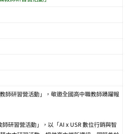
職教師研習營活動」，敬邀全國高中職教師踴躍報
教師研習營活動」，以「AI x USR 數位行銷與智