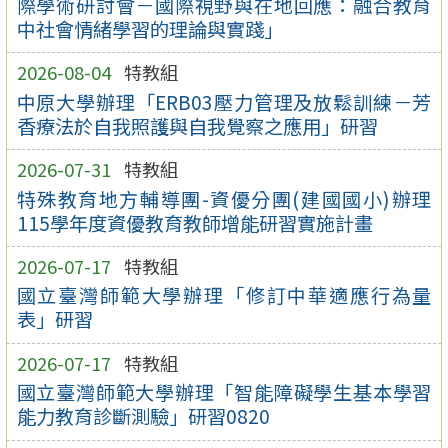
際學術研討會－國際視野與在地回應：融合教育
中社會情緒學習的理論與實踐」
2026-08-04
特教組
中原大學辦理「ERB03壓力管理及放鬆訓練－芳
香療法於自我照護與自我覺察之應用」研習
2026-07-31
特教組
特殊教育地方輔導團-資優分團(建國國小)辦理
115學年度資優教育教師增能研習實施計畫
2026-07-17
特教組
國立臺灣師範大學辦理「修訂中華適應行為量
表」研習
2026-07-17
特教組
國立臺灣師範大學辦理「智能障礙學生基本學習
能力教育診斷測驗」研習0820