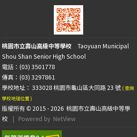
桃園市立壽山高級中等學校
Taoyuan Municipal
Shou Shan Senior High School
電話：(03) 3501778
傳真：(03) 3297861
學校地址： 333028 桃園市龜山區大同路 23 號
( 查詢
學校地理位置 )
版權所有 © 2015 - 2026
桃園市立壽山高級中等學
校
| Powered by
NetView