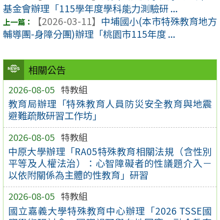
基金會辦理「115學年度學科能力測驗研 ...
【2026-03-11】
中埔國小(本市特殊教育地方
輔導團-身障分團)辦理「桃園市115年度 ...
相關公告
2026-08-05
特教組
教育局辦理「特殊教育人員防災安全教育與地震
避難疏散研習工作坊」
2026-08-05
特教組
中原大學辦理「RA05特殊教育相關法規（含性別
平等及人權法治）：心智障礙者的性議題介入－
以依附關係為主體的性教育」研習
2026-08-05
特教組
國立嘉義大學特殊教育中心辦理「2026 TSSE國