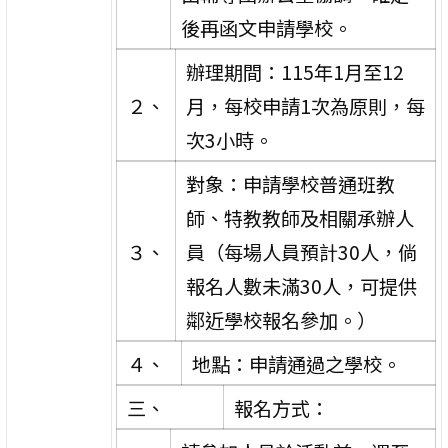
後再函文申請學校。
辦理期間：115年1月至12
２、
月，每校申請1次為原則，每
次3小時。
對象：申請學校普通班教
師、特教教師及相關承辦人
３、
員（每場人員預計30人，倘
報名人數未滿30人，可提供
鄰近學校報名參加。）
４、
地點：申請通過之學校。
三、
報名方式：