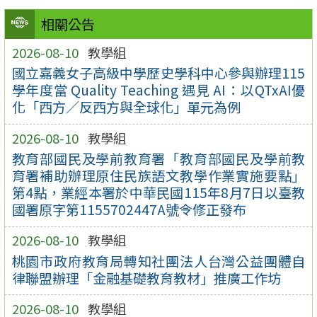
相關公告
2026-08-10
教學組
國立嘉義女子高級中學歷史學科中心參與辦理115
學年度當 Quality Teaching 遇見 AI：以QTxAI優
化「西方／反西方與全球化」單元為例
2026-08-10
教學組
教育部國民及學前教育署「教育部國民及學前教
育署補助辦理原住民族語文教學作業實施要點」
第4點，業經本署於中華民國115年8月7日以臺教
國署原字第1155702447A號令修正發布
2026-08-10
教學組
桃園市政府教育局轉知社團法人台灣公益團體自
律聯盟辦理「金融基礎教育教材」推廣工作坊
2026-08-10
教學組