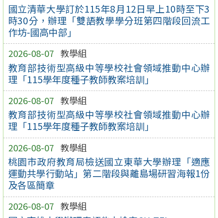
國立清華大學訂於115年8月12日早上10時至下3
時30分，辦理「雙語教學學分班第四階段回流工
作坊-國高中部」
2026-08-07
教學組
教育部技術型高級中等學校社會領域推動中心辦
理「115學年度種子教師教案培訓」
2026-08-07
教學組
教育部技術型高級中等學校社會領域推動中心辦
理「115學年度種子教師教案培訓」
2026-08-07
教學組
桃園市政府教育局檢送國立東華大學辦理「適應
運動共學行動站」第二階段與離島場研習海報1份
及各區簡章
2026-08-07
教學組