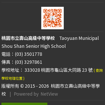
桃園市立壽山高級中等學校
Taoyuan Municipal
Shou Shan Senior High School
電話：(03) 3501778
傳真：(03) 3297861
學校地址： 333028 桃園市龜山區大同路 23 號
( 查詢
學校地理位置 )
版權所有 © 2015 - 2026
桃園市立壽山高級中等學
校
| Powered by
NetView